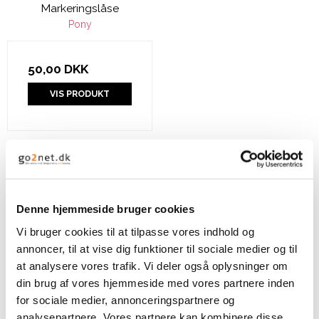
Markeringslåse
Pony
50,00 DKK
VIS PRODUKT
Denne hjemmeside bruger cookies
Vi bruger cookies til at tilpasse vores indhold og
annoncer, til at vise dig funktioner til sociale medier og til
at analysere vores trafik. Vi deler også oplysninger om
din brug af vores hjemmeside med vores partnere inden
for sociale medier, annonceringspartnere og
analysepartnere. Vores partnere kan kombinere disse