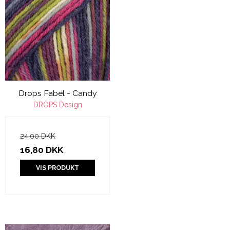
Drops Fabel - Candy
DROPS Design
24,00 DKK
16,80 DKK
VIS PRODUKT