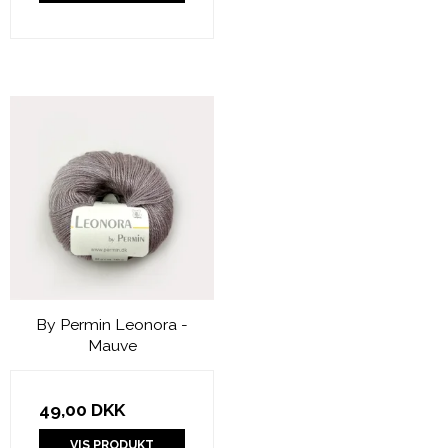
By Permin Leonora -
Mauve
49,00 DKK
VIS PRODUKT