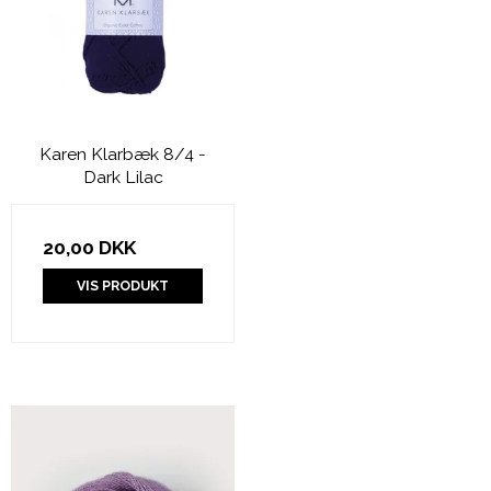
Karen Klarbæk 8/4 -
Dark Lilac
20,00 DKK
VIS PRODUKT