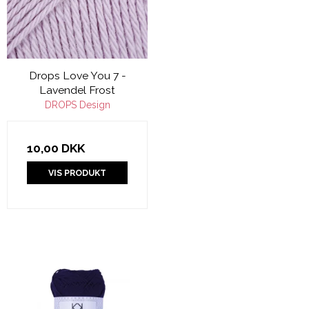
Drops Love You 7 -
Lavendel Frost
DROPS Design
10,00 DKK
VIS PRODUKT