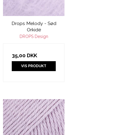
Drops Melody - Sød
Orkidé
DROPS Design
35,00 DKK
VIS PRODUKT