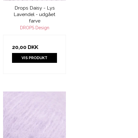
Drops Daisy - Lys
Lavendel - udgået
farve
DROPS Design
20,00 DKK
VIS PRODUKT