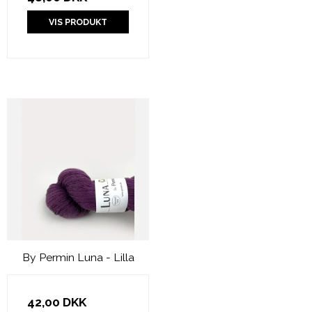
VIS PRODUKT
By Permin Luna - Lilla
42,00 DKK