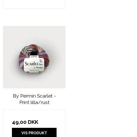
By Permin Scarlet -
Print lilla/rust
49,00 DKK
VIS PRODUKT