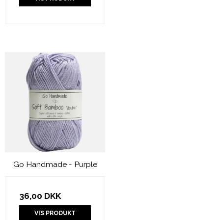
Go Handmade - Purple
36,00 DKK
VIS PRODUKT