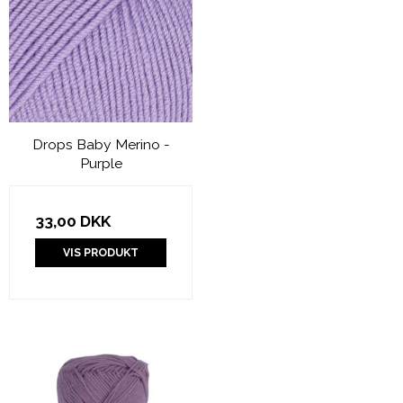
Drops Baby Merino -
Purple
33,00 DKK
VIS PRODUKT