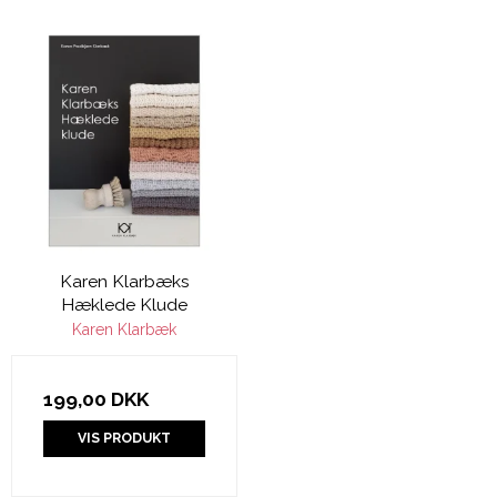
Karen Klarbæks
Hæklede Klude
Karen Klarbæk
199,00 DKK
VIS PRODUKT