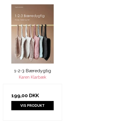
1-2-3 Bæredygtig
Karen Klarbæk
199,00 DKK
VIS PRODUKT