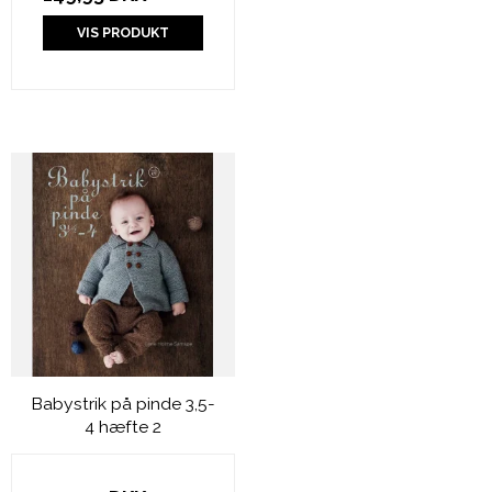
VIS PRODUKT
Babystrik på pinde 3,5-
4 hæfte 2