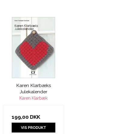
Karen Klarbæks
Julekalender
Karen Klarbæk
199,00 DKK
VIS PRODUKT