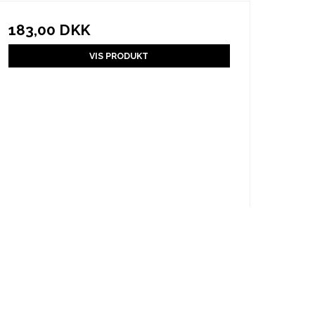
183,00 DKK
VIS PRODUKT