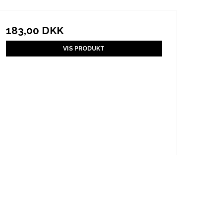
183,00 DKK
VIS PRODUKT