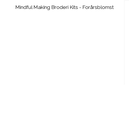
Mindful Making Broderi Kits - Forårsblomst