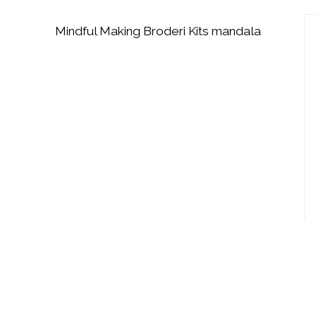
Mindful Making Broderi Kits mandala