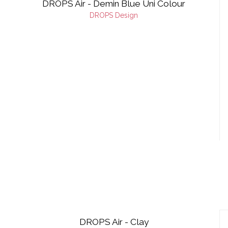
DROPS Air - Demin Blue Uni Colour
DROPS Design
DROPS Air - Clay