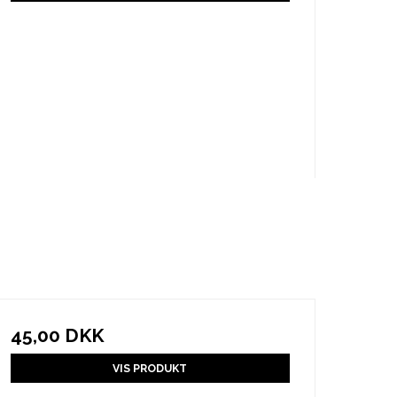
45,00 DKK
VIS PRODUKT