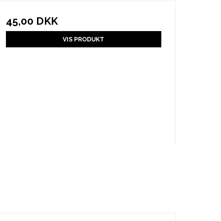
45,00 DKK
VIS PRODUKT