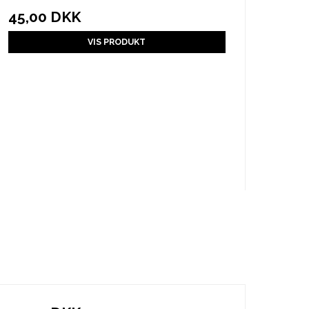
45,00 DKK
VIS PRODUKT