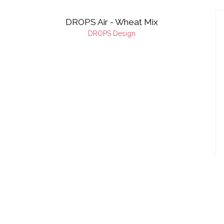
DROPS Air - Wheat Mix
DROPS Design