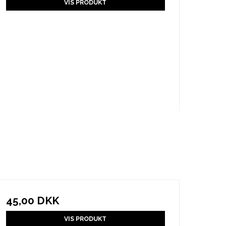
VIS PRODUKT
45,00 DKK
VIS PRODUKT