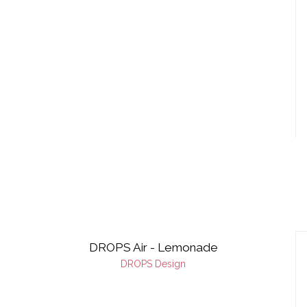
DROPS Air - Lemonade
DROPS Design