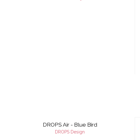
DROPS Air - Blue Bird
DROPS Design