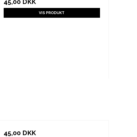
45,00 DKK
VIS PRODUKT
45,00 DKK