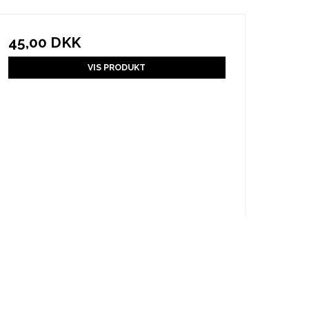
45,00 DKK
VIS PRODUKT