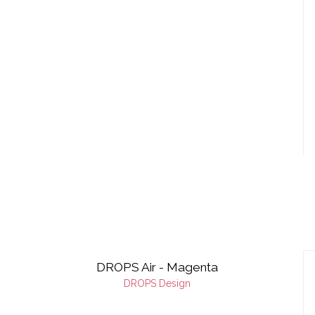
DROPS Air - Magenta
DROPS Design