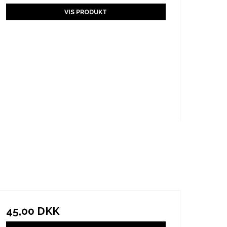
VIS PRODUKT
45,00 DKK