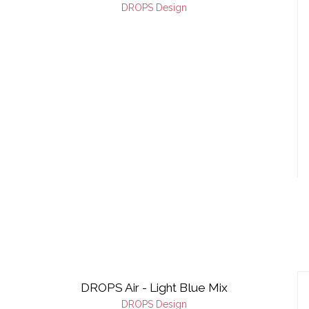
DROPS Design
DROPS Air - Light Blue Mix
DROPS Design