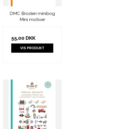
DMC Broderi minibog
Mini motiver
55,00 DKK
VIS PRODUKT