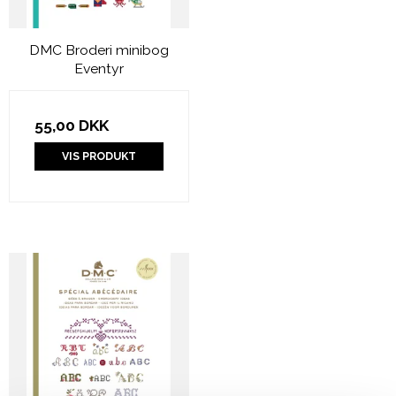
DMC Broderi minibog
Eventyr
55,00 DKK
VIS PRODUKT