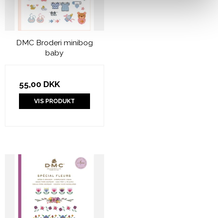
DMC Broderi minibog
baby
55,00 DKK
VIS PRODUKT