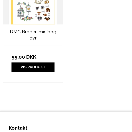
DMC Broderi minibog
dyr
55,00 DKK
VIS PRODUKT
Kontakt