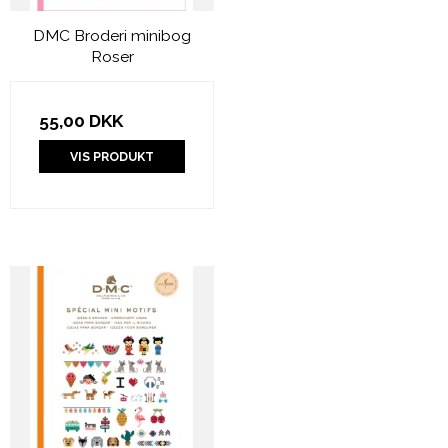
DMC Broderi minibog
Roser
55,00 DKK
VIS PRODUKT