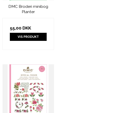
DMC Broderi minibog
Planter
55,00 DKK
VIS PRODUKT