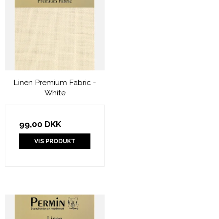
Linen Premium Fabric -
White
99,00 DKK
VIS PRODUKT