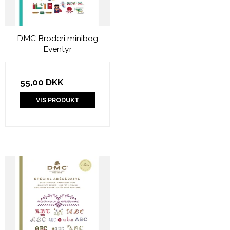
DMC Broderi minibog
Eventyr
55,00 DKK
VIS PRODUKT