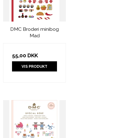
DMC Broderi minibog
Mad
55,00 DKK
VIS PRODUKT