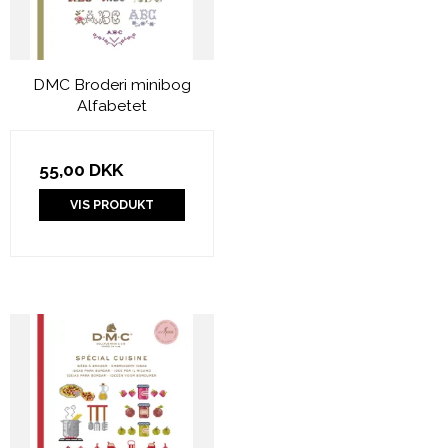
DMC Broderi minibog
Alfabetet
55,00 DKK
VIS PRODUKT