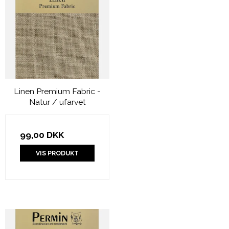
Linen Premium Fabric -
Natur / ufarvet
99,00 DKK
VIS PRODUKT