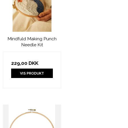
Mindfuld Making Punch
Needle Kit
229,00 DKK
VIS PRODUKT