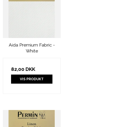
Aida Premium Fabric -
White
82,00 DKK
VIS PRODUKT