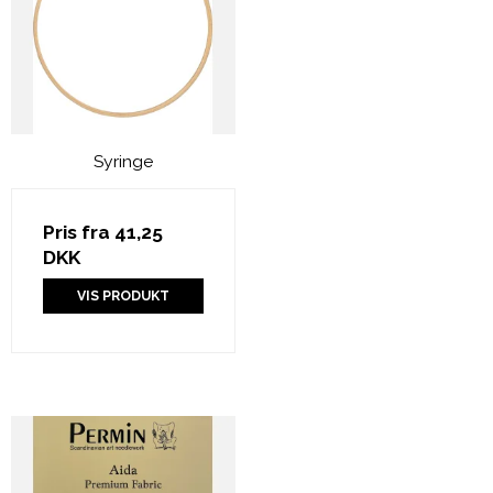
Syringe
Pris fra
41,25
DKK
VIS PRODUKT