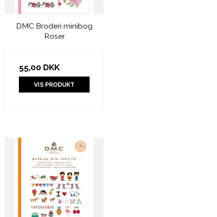
DMC Broderi minibog
Roser
55,00 DKK
VIS PRODUKT