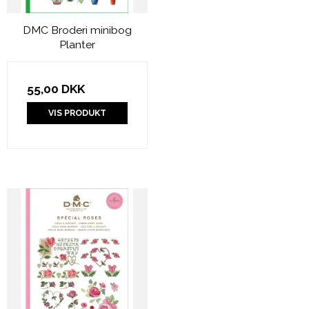
DMC Broderi minibog
Planter
55,00 DKK
VIS PRODUKT