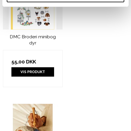
DMC Broderi minibog
dyr
55,00 DKK
VIS PRODUKT