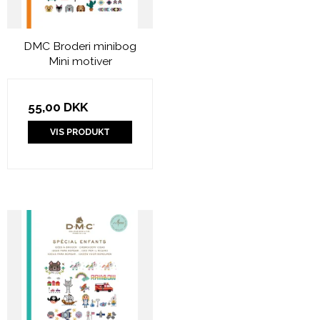
DMC Broderi minibog
Mini motiver
55,00 DKK
VIS PRODUKT