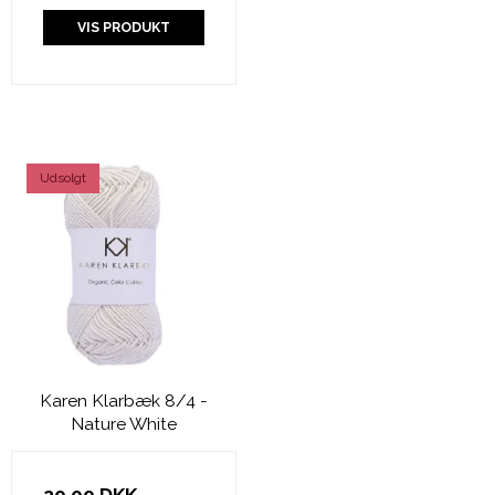
VIS PRODUKT
Udsolgt
Karen Klarbæk 8/4 -
Nature White