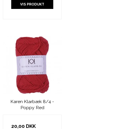
VIS PRODUKT
Karen Klarbæk 8/4 -
Poppy Red
20,00 DKK