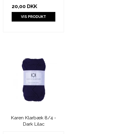
20,00 DKK
VIS PRODUKT
Karen Klarbæk 8/4 -
Dark Lilac