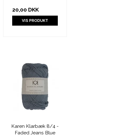
20,00 DKK
VIS PRODUKT
Karen Klarbæk 8/4 -
Faded Jeans Blue