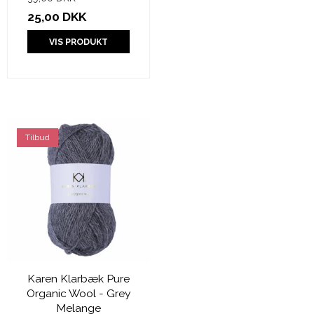
25,00 DKK
VIS PRODUKT
Tilbud
Karen Klarbæk Pure
Organic Wool - Grey
Melange