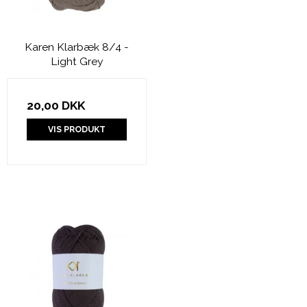
Karen Klarbæk 8/4 -
Light Grey
20,00 DKK
VIS PRODUKT