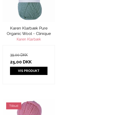
Karen Klarbæk Pure
Organic Wool - Clinique
Karen Klarbæk
39,00 DKK
25,00 DKK
VIS PRODUKT
Tilbud