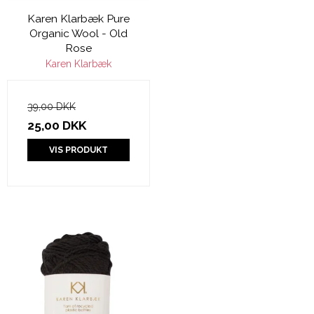
Karen Klarbæk Pure
Organic Wool - Old
Rose
Karen Klarbæk
39,00 DKK
25,00 DKK
VIS PRODUKT