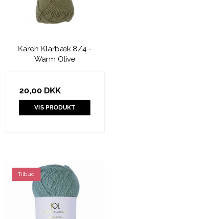
Karen Klarbæk 8/4 -
Warm Olive
20,00 DKK
VIS PRODUKT
Tilbud