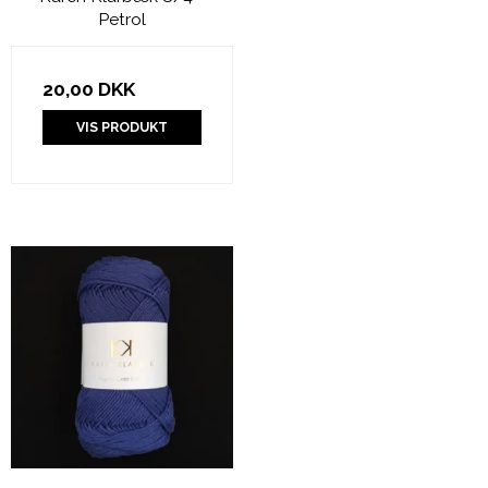
Petrol
20,00 DKK
VIS PRODUKT