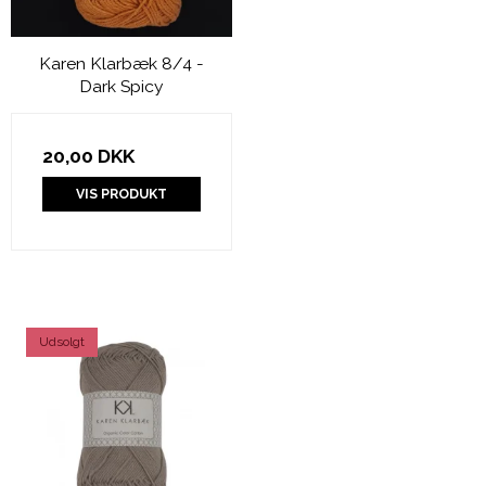
Karen Klarbæk 8/4 -
Dark Spicy
20,00 DKK
VIS PRODUKT
Udsolgt