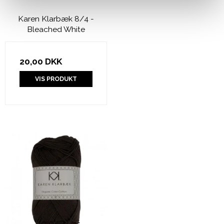
Karen Klarbæk 8/4 -
Bleached White
20,00 DKK
VIS PRODUKT