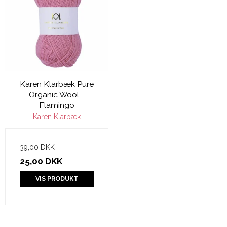
Karen Klarbæk Pure
Organic Wool -
Flamingo
Karen Klarbæk
39,00 DKK
25,00 DKK
VIS PRODUKT