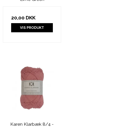
20,00 DKK
VIS PRODUKT
Karen Klarbæk 8/4 -