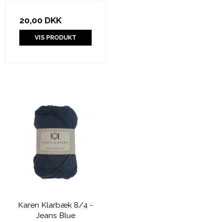
20,00 DKK
VIS PRODUKT
Karen Klarbæk 8/4 -
Jeans Blue