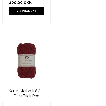
100,00 DKK
VIS PRODUKT
Karen Klarbæk 8/4 -
Dark Brick Red