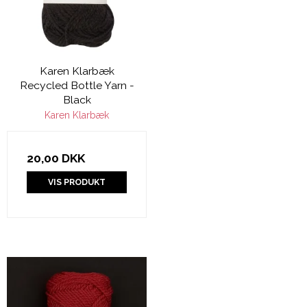
Karen Klarbæk
Recycled Bottle Yarn -
Black
Karen Klarbæk
20,00 DKK
VIS PRODUKT