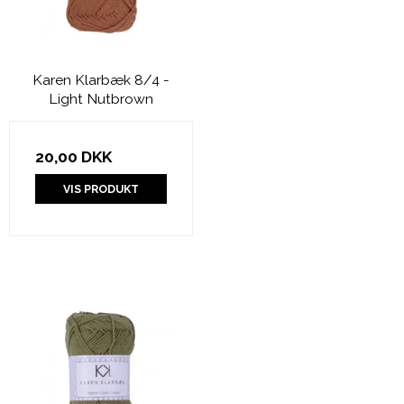
Karen Klarbæk 8/4 -
Light Nutbrown
20,00 DKK
VIS PRODUKT