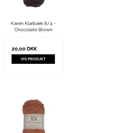
Karen Klarbæk 8/4 -
Chocolate Brown
20,00 DKK
VIS PRODUKT