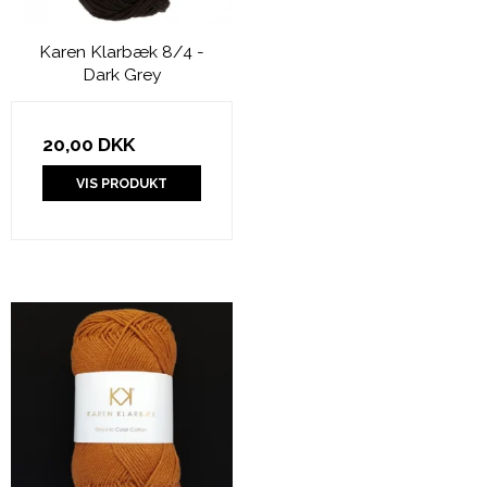
Karen Klarbæk 8/4 -
Dark Grey
20,00 DKK
VIS PRODUKT