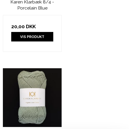
Karen Klarbæk 8/4 -
Porcelain Blue
20,00 DKK
VIS PRODUKT