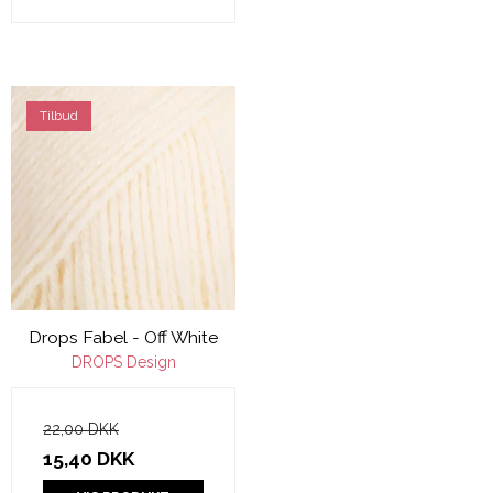
Tilbud
Drops Fabel - Off White
DROPS Design
22,00 DKK
15,40 DKK