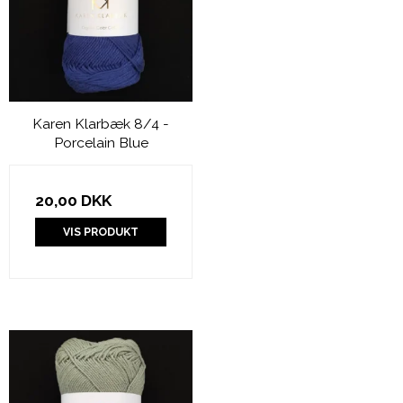
Karen Klarbæk 8/4 -
Porcelain Blue
20,00 DKK
VIS PRODUKT