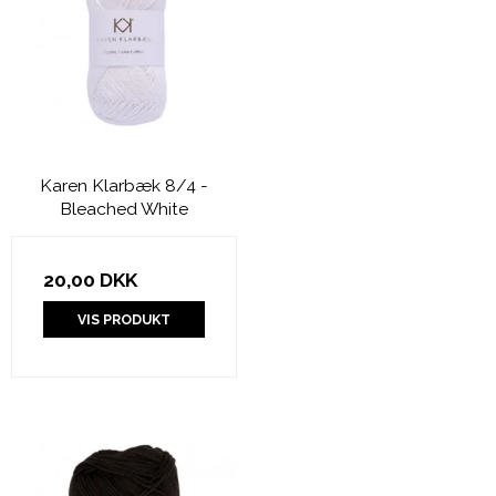
Karen Klarbæk 8/4 -
Bleached White
20,00 DKK
VIS PRODUKT