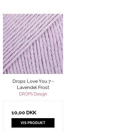
Drops Love You 7 -
Lavendel Frost
DROPS Design
10,00 DKK
VIS PRODUKT