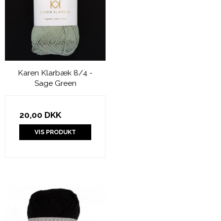
Karen Klarbæk 8/4 -
Sage Green
20,00 DKK
VIS PRODUKT