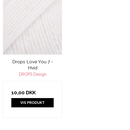
Drops Love You 7 -
Hvid
DROPS Design
10,00 DKK
VIS PRODUKT