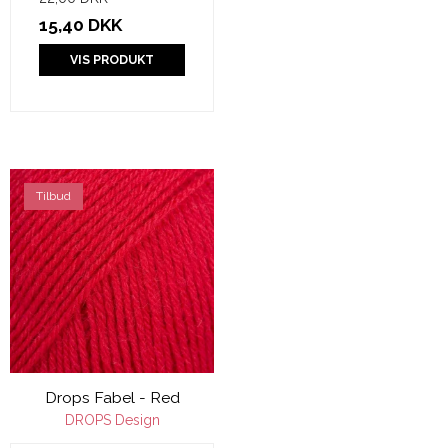
15,40 DKK
VIS PRODUKT
Tilbud
Drops Fabel - Red
DROPS Design