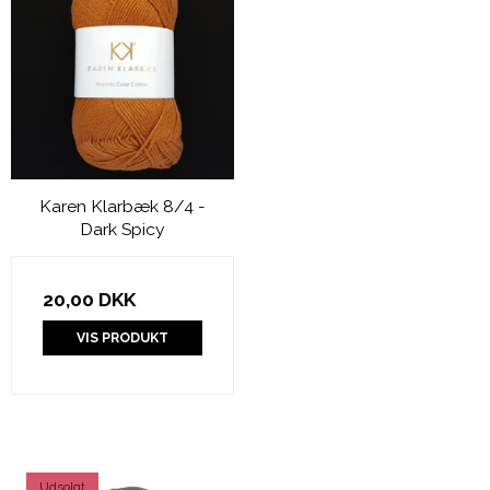
Karen Klarbæk 8/4 -
Dark Spicy
20,00 DKK
VIS PRODUKT
Udsolgt