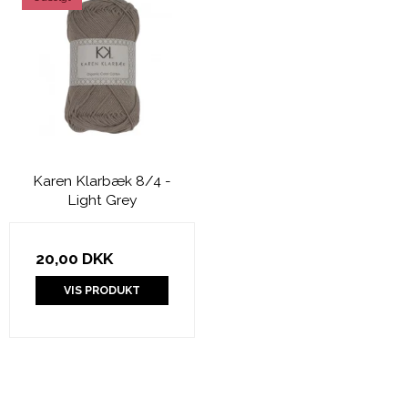
Karen Klarbæk 8/4 -
Light Grey
20,00 DKK
VIS PRODUKT