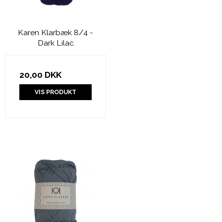
Karen Klarbæk 8/4 -
Dark Lilac
20,00 DKK
VIS PRODUKT