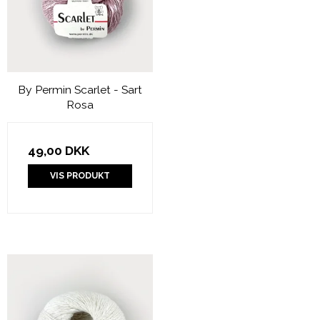
By Permin Scarlet - Sart
Rosa
49,00 DKK
VIS PRODUKT