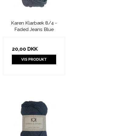
Karen Klarbæk 8/4 -
Faded Jeans Blue
20,00 DKK
VIS PRODUKT