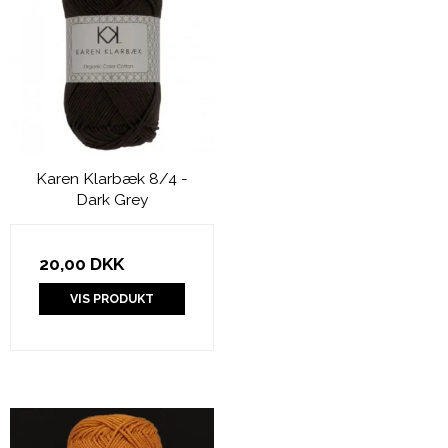
Karen Klarbæk 8/4 -
Dark Grey
20,00 DKK
VIS PRODUKT