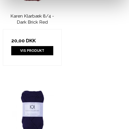
Karen Klarbæk 8/4 -
Dark Brick Red
20,00 DKK
VIS PRODUKT