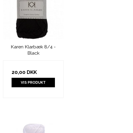
Karen Klarbæk 8/4 -
Black
20,00 DKK
VIS PRODUKT