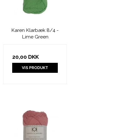
Karen Klarbæk 8/4 -
Lime Green
20,00 DKK
VIS PRODUKT