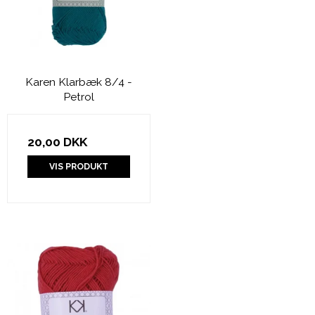
Karen Klarbæk 8/4 -
Petrol
20,00 DKK
VIS PRODUKT