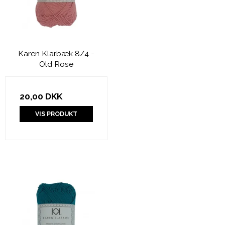
Karen Klarbæk 8/4 -
Old Rose
20,00 DKK
VIS PRODUKT