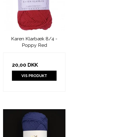
Karen Klarbæk 8/4 -
Poppy Red
20,00 DKK
VIS PRODUKT