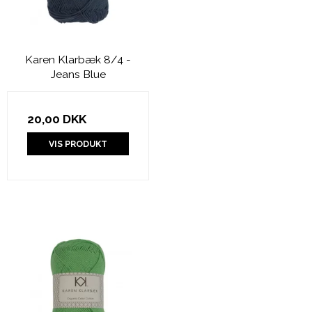
Karen Klarbæk 8/4 -
Jeans Blue
20,00 DKK
VIS PRODUKT