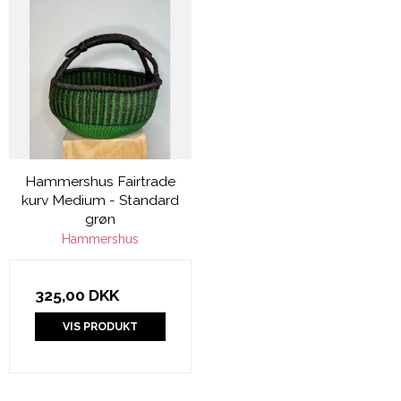
Hammershus Fairtrade
kurv Medium - Standard
grøn
Hammershus
325,00 DKK
VIS PRODUKT