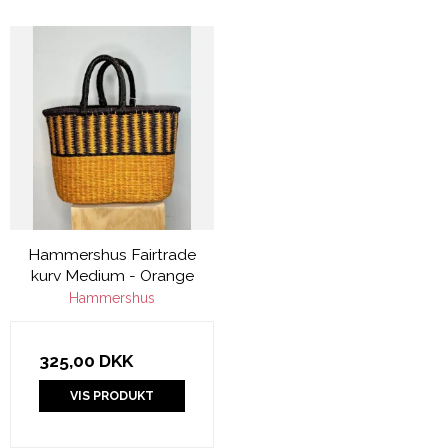
Hammershus Fairtrade
kurv Medium - Orange
Hammershus
325,00 DKK
VIS PRODUKT