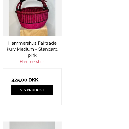
Hammershus Fairtrade
kurv Medium - Standard
pink
Hammershus
325,00 DKK
VIS PRODUKT