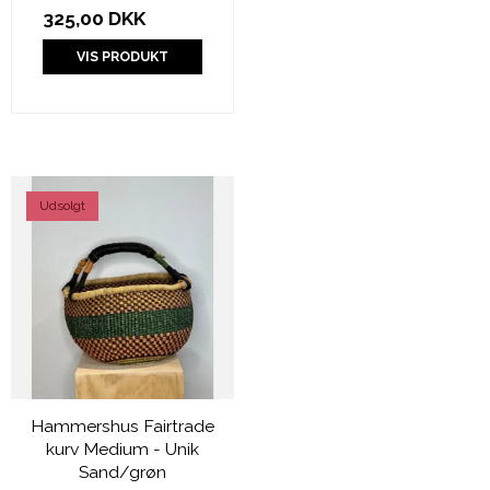
325,00 DKK
VIS PRODUKT
Udsolgt
Hammershus Fairtrade
kurv Medium - Unik
Sand/grøn