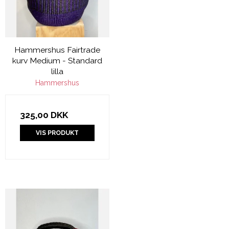
Hammershus Fairtrade
kurv Medium - Standard
lilla
Hammershus
325,00 DKK
VIS PRODUKT