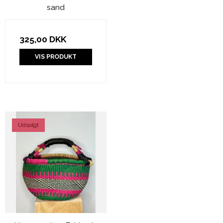
sand
325,00 DKK
VIS PRODUKT
Udsolgt