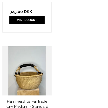
325,00 DKK
VIS PRODUKT
Hammershus Fairtrade
kurv Medium - Standard