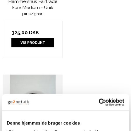
Hammershus Fairtrade
kurv Medium - Unik
pink/grøn
325,00 DKK
VIS PRODUKT
Denne hjemmeside bruger cookies