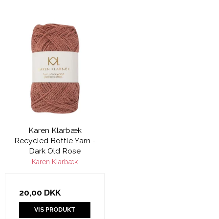
Karen Klarbæk
Recycled Bottle Yarn -
Dark Old Rose
Karen Klarbæk
20,00 DKK
VIS PRODUKT