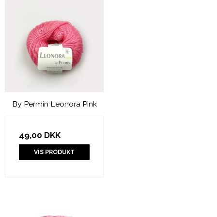
By Permin Leonora Pink
49,00 DKK
VIS PRODUKT