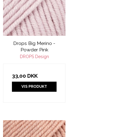
Drops Big Merino -
Powder Pink
DROPS Design
33,00 DKK
VIS PRODUKT