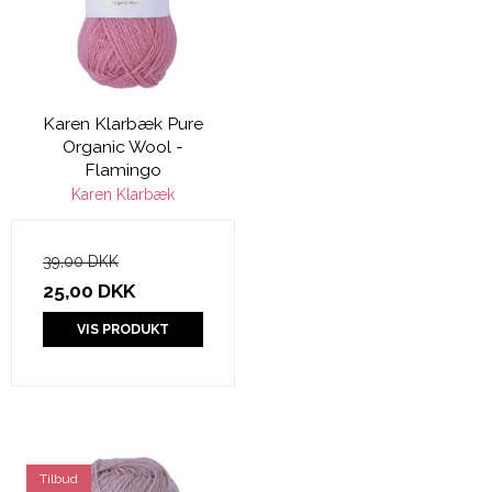
Karen Klarbæk Pure
Organic Wool -
Flamingo
Karen Klarbæk
39,00 DKK
25,00 DKK
VIS PRODUKT
Tilbud