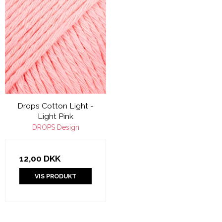
Drops Cotton Light -
Light Pink
DROPS Design
12,00 DKK
VIS PRODUKT