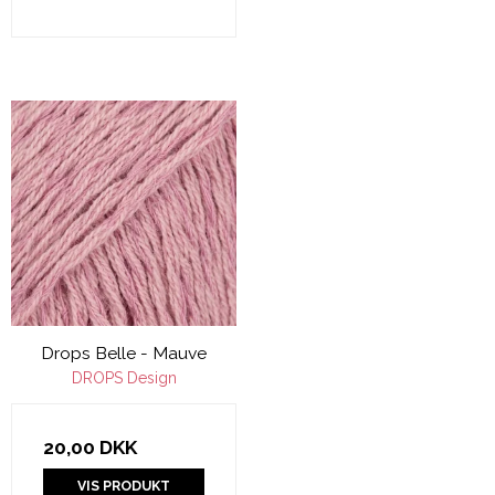
Drops Belle - Mauve
DROPS Design
20,00 DKK
VIS PRODUKT