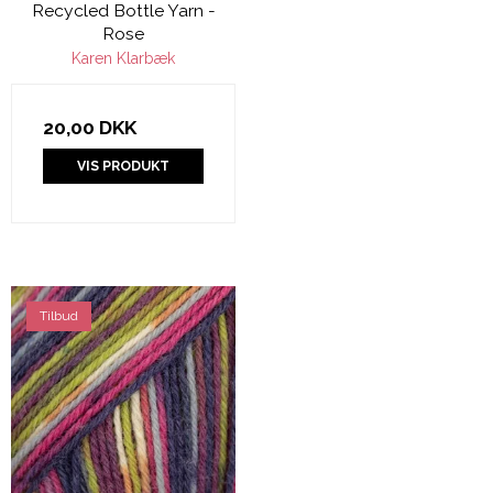
Recycled Bottle Yarn -
Rose
Karen Klarbæk
20,00 DKK
VIS PRODUKT
Tilbud