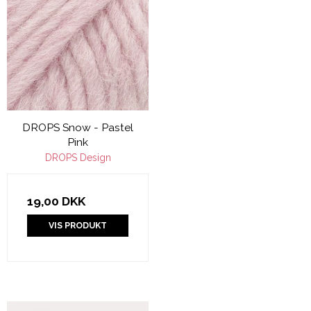
DROPS Snow - Pastel
Pink
DROPS Design
19,00 DKK
VIS PRODUKT