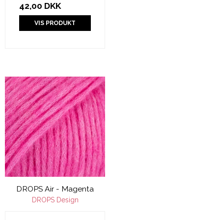
42,00 DKK
VIS PRODUKT
DROPS Air - Magenta
DROPS Design