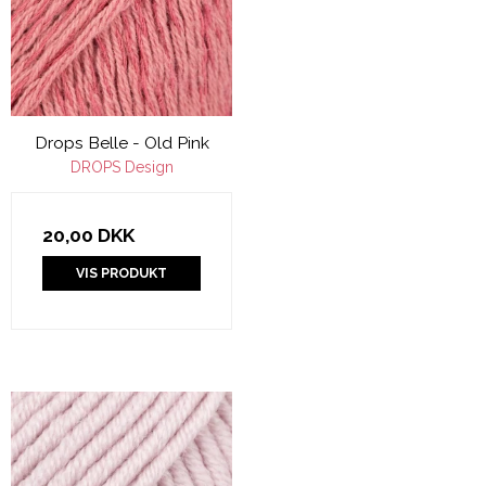
Drops Belle - Old Pink
DROPS Design
20,00 DKK
VIS PRODUKT