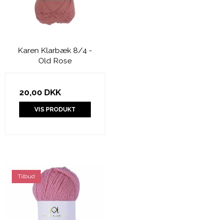
Karen Klarbæk 8/4 -
Old Rose
20,00 DKK
VIS PRODUKT
Tilbud