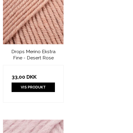
Drops Merino Ekstra
Fine - Desert Rose
33,00 DKK
VIS PRODUKT