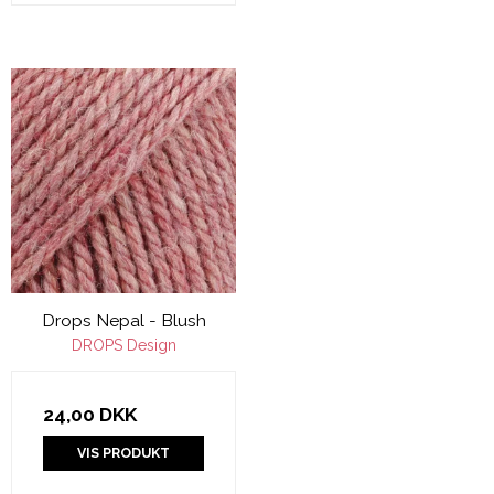
Drops Nepal - Blush
DROPS Design
24,00 DKK
VIS PRODUKT