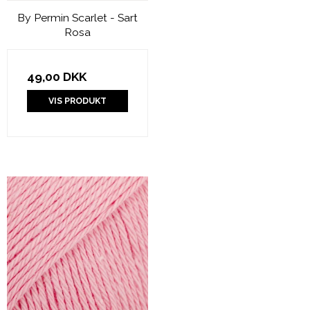
By Permin Scarlet - Sart
Rosa
49,00 DKK
VIS PRODUKT