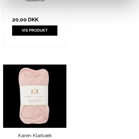
20,00 DKK
VIS PRODUKT
Karen Klarbæk