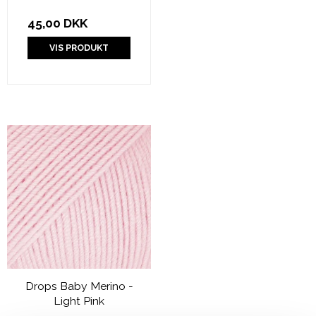
45,00 DKK
VIS PRODUKT
Drops Baby Merino -
Light Pink