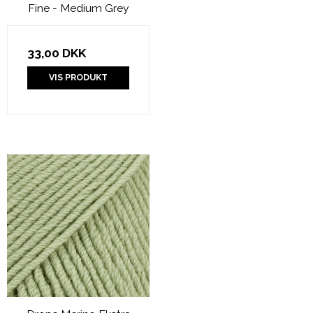
Fine - Medium Grey
33,00 DKK
VIS PRODUKT