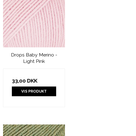
Drops Baby Merino -
Light Pink
33,00 DKK
VIS PRODUKT