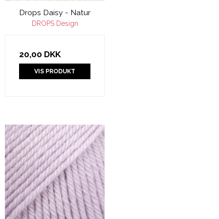
Drops Daisy - Natur
DROPS Design
20,00 DKK
VIS PRODUKT