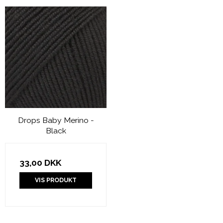
Drops Baby Merino -
Black
33,00 DKK
VIS PRODUKT