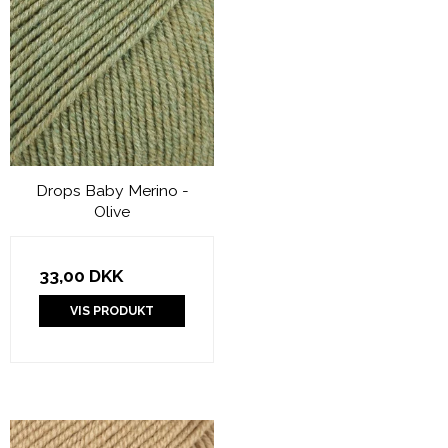
Drops Baby Merino -
Olive
33,00 DKK
VIS PRODUKT