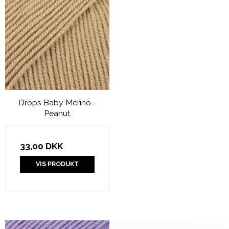
Drops Baby Merino -
Peanut
33,00 DKK
VIS PRODUKT