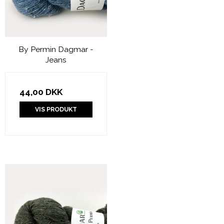
By Permin Dagmar -
Jeans
44,00 DKK
VIS PRODUKT