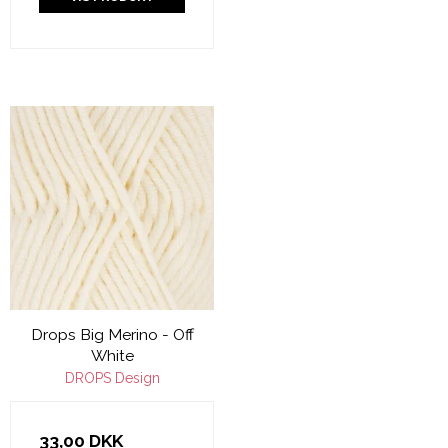
Drops Big Merino - Off
White
DROPS Design
33,00 DKK