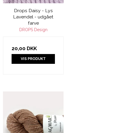
Drops Daisy - Lys
Lavendel - udgået
farve
DROPS Design
20,00 DKK
VIS PRODUKT