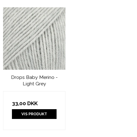
Drops Baby Merino -
Light Grey
33,00 DKK
VIS PRODUKT