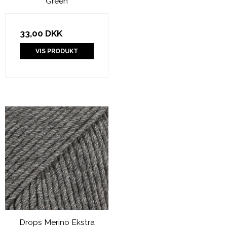
Green
33,00 DKK
VIS PRODUKT
Drops Merino Ekstra