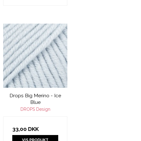
Drops Big Merino - Ice
Blue
DROPS Design
33,00 DKK
VIS PRODUKT