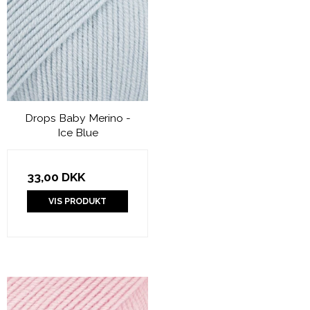
Drops Baby Merino -
Ice Blue
33,00 DKK
VIS PRODUKT