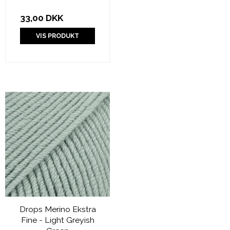
33,00 DKK
VIS PRODUKT
Drops Merino Ekstra
Fine - Light Greyish