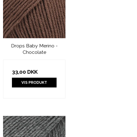
Drops Baby Merino -
Chocolate
33,00 DKK
VIS PRODUKT