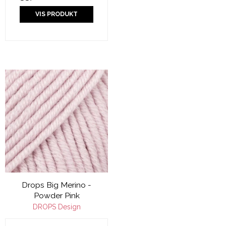
VIS PRODUKT
Drops Big Merino -
Powder Pink
DROPS Design