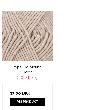
Drops Big Merino -
Beige
DROPS Design
33,00 DKK
VIS PRODUKT