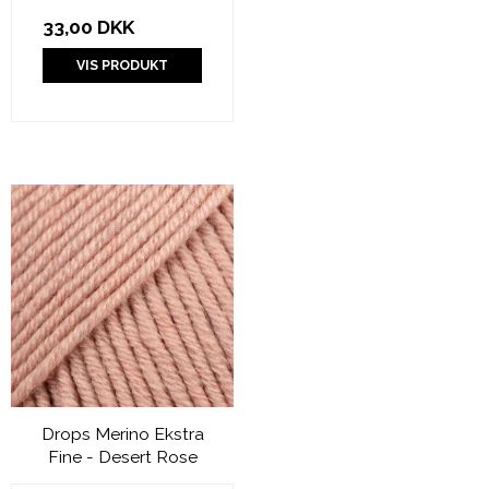
33,00 DKK
VIS PRODUKT
Drops Merino Ekstra
Fine - Desert Rose