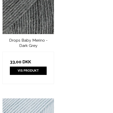
Drops Baby Merino -
Dark Grey
33,00 DKK
VIS PRODUKT