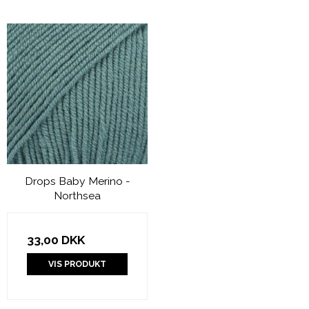
Drops Baby Merino -
Northsea
33,00 DKK
VIS PRODUKT