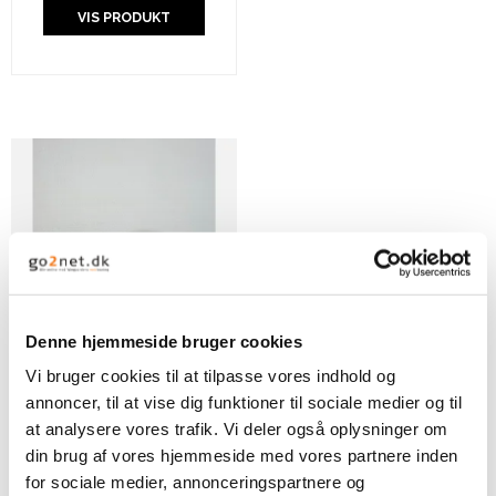
VIS PRODUKT
Denne hjemmeside bruger cookies
Vi bruger cookies til at tilpasse vores indhold og
Hammershus Fairtrade
annoncer, til at vise dig funktioner til sociale medier og til
kurv small - standard
at analysere vores trafik. Vi deler også oplysninger om
rød
din brug af vores hjemmeside med vores partnere inden
for sociale medier, annonceringspartnere og