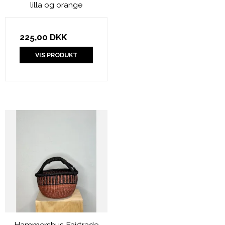
lilla og orange
225,00 DKK
VIS PRODUKT
Hammershus Fairtrade