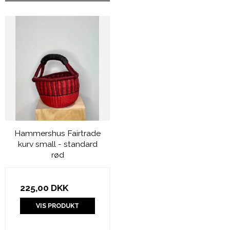
Hammershus Fairtrade
kurv small - standard
rød
225,00 DKK
VIS PRODUKT