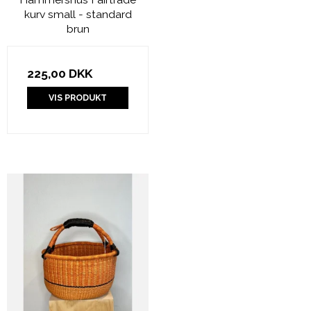
kurv small - standard
brun
225,00 DKK
VIS PRODUKT