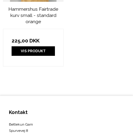
Hammershus Fairtrade
kurv small - standard
orange
225,00 DKK
VIS PRODUKT
Kontakt
Bettekun Garn
Spurvevej 8