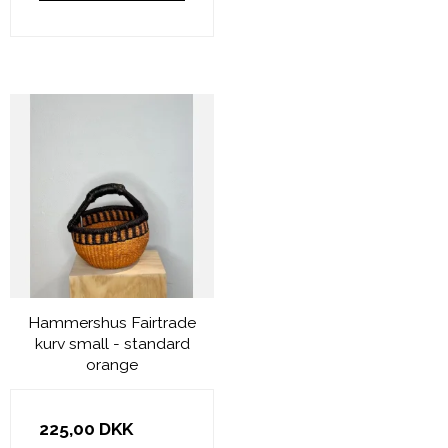
Hammershus Fairtrade
kurv small - standard
orange
225,00 DKK