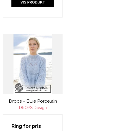
VIS PRODUKT
Drops - Blue Porcelain
DROPS Design
Ring for pris