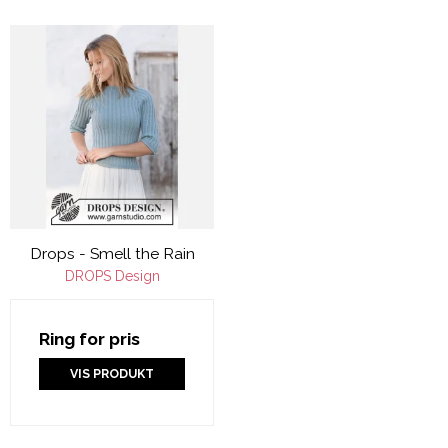
Drops - Smell the Rain
DROPS Design
Ring for pris
VIS PRODUKT