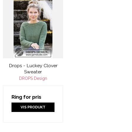
Drops - Luckey Clover
Sweater
DROPS Design
Ring for pris
VIS PRODUKT