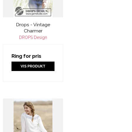
Drops - Vintage
Charmer
DROPS Design
Ring for pris
VIS PRODUKT