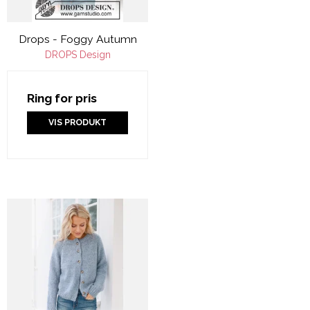
Drops - Foggy Autumn
DROPS Design
Ring for pris
VIS PRODUKT