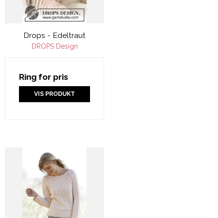
Drops - Edeltraut
DROPS Design
Ring for pris
VIS PRODUKT