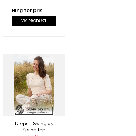
Ring for pris
VIS PRODUKT
Drops - Swing by
Spring top