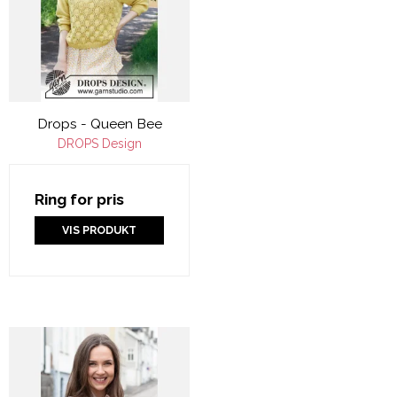
Drops - Queen Bee
DROPS Design
Ring for pris
VIS PRODUKT