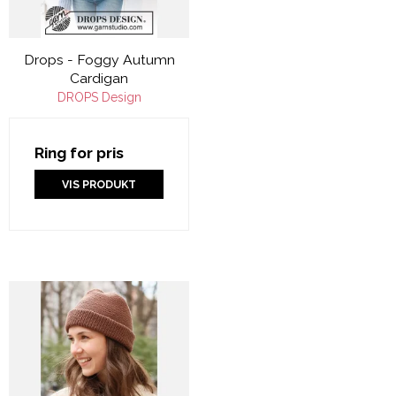
Drops - Foggy Autumn
Cardigan
DROPS Design
Ring for pris
VIS PRODUKT