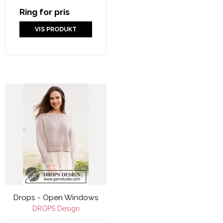
Ring for pris
VIS PRODUKT
Drops - Open Windows
DROPS Design