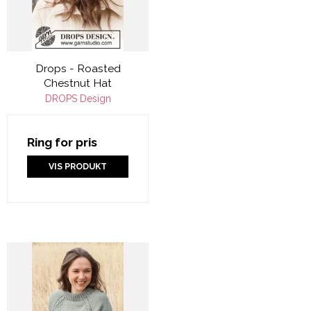
Drops - Roasted
Chestnut Hat
DROPS Design
Ring for pris
VIS PRODUKT