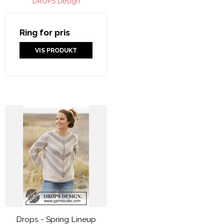
DROPS Design
Ring for pris
VIS PRODUKT
Drops - Spring Lineup