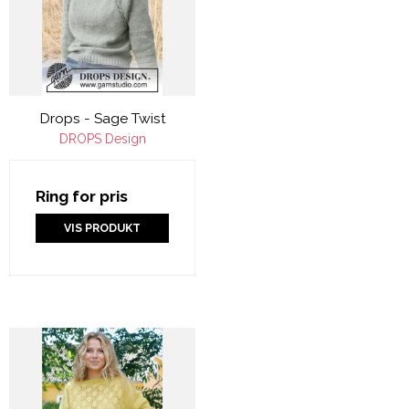
Drops - Sage Twist
DROPS Design
Ring for pris
VIS PRODUKT