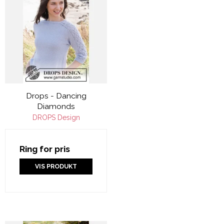
Drops - Dancing
Diamonds
DROPS Design
Ring for pris
VIS PRODUKT