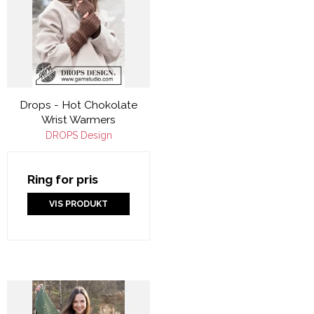
Drops - Hot Chokolate
Wrist Warmers
DROPS Design
Ring for pris
VIS PRODUKT