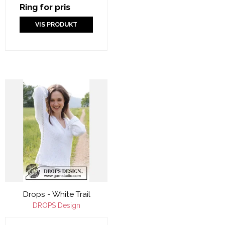
Ring for pris
VIS PRODUKT
Drops - White Trail
DROPS Design