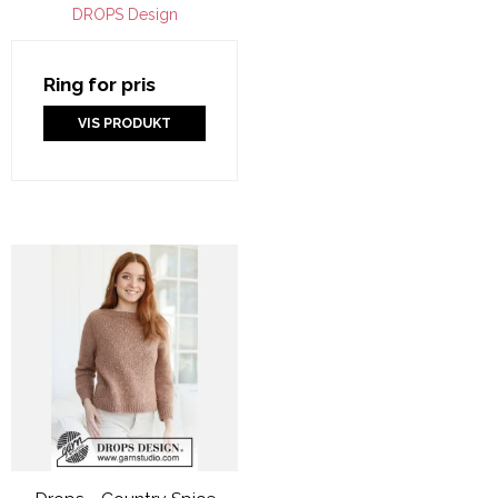
DROPS Design
Ring for pris
VIS PRODUKT