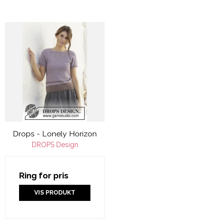
Drops - Lonely Horizon
DROPS Design
Ring for pris
VIS PRODUKT