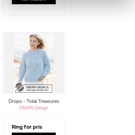
Drops - Tidal Treasures
DROPS Design
Ring for pris