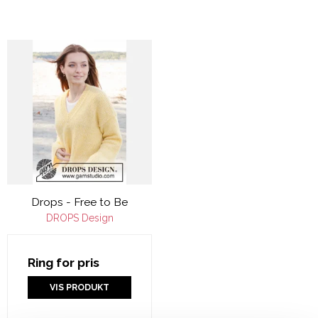
Drops - Free to Be
DROPS Design
Ring for pris
VIS PRODUKT