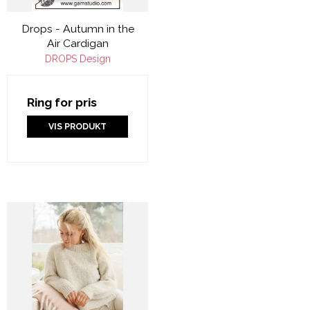
Drops - Autumn in the
Air Cardigan
DROPS Design
Ring for pris
VIS PRODUKT