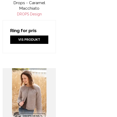
Drops - Caramel
Macchiato
DROPS Design
Ring for pris
VIS PRODUKT