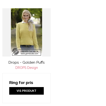
Drops - Golden Puffs
DROPS Design
Ring for pris
VIS PRODUKT