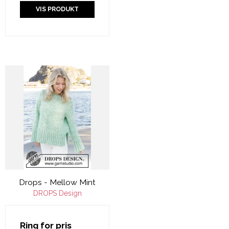
VIS PRODUKT
Drops - Mellow Mint
DROPS Design
Ring for pris