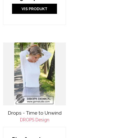
VIS PRODUKT
Drops - Time to Unwind
DROPS Design