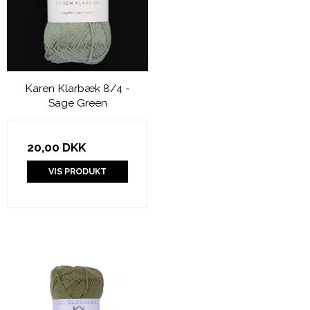
Karen Klarbæk 8/4 -
Sage Green
20,00 DKK
VIS PRODUKT