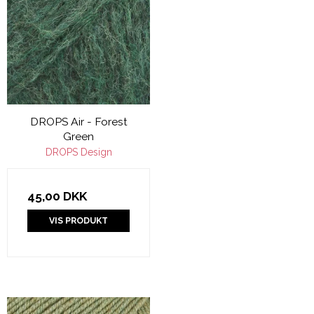
DROPS Air - Forest
Green
DROPS Design
45,00 DKK
VIS PRODUKT