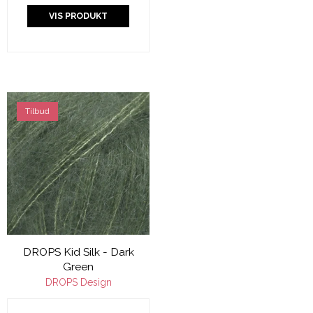
VIS PRODUKT
Tilbud
DROPS Kid Silk - Dark
Green
DROPS Design