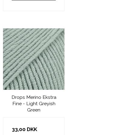
Drops Merino Ekstra
Fine - Light Greyish
Green
33,00 DKK