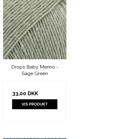
Drops Baby Merino -
Sage Green
33,00 DKK
VIS PRODUKT