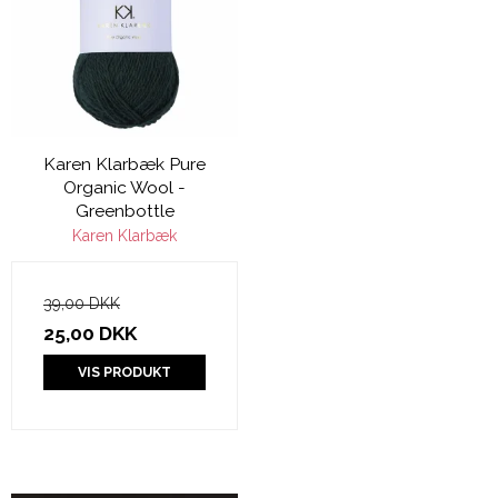
Karen Klarbæk Pure
Organic Wool -
Greenbottle
Karen Klarbæk
39,00 DKK
25,00 DKK
VIS PRODUKT