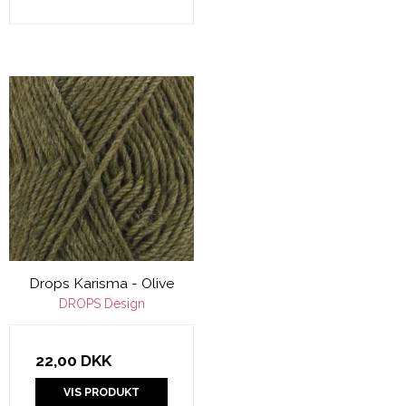
Drops Karisma - Olive
DROPS Design
22,00 DKK
VIS PRODUKT