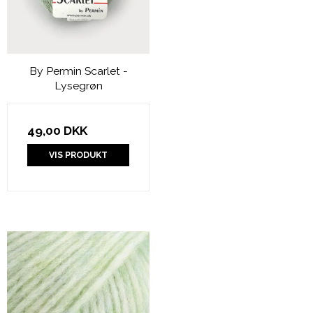
By Permin Scarlet -
Lysegrøn
49,00 DKK
VIS PRODUKT