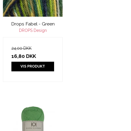
Drops Fabel - Green
DROPS Design
24,00 DKK
16,80 DKK
VIS PRODUKT