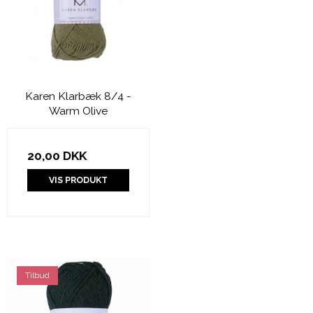
Karen Klarbæk 8/4 -
Warm Olive
20,00 DKK
VIS PRODUKT
Tilbud