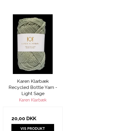
Karen Klarbæk
Recycled Bottle Yarn -
Light Sage
Karen Klarbæk
20,00 DKK
VIS PRODUKT