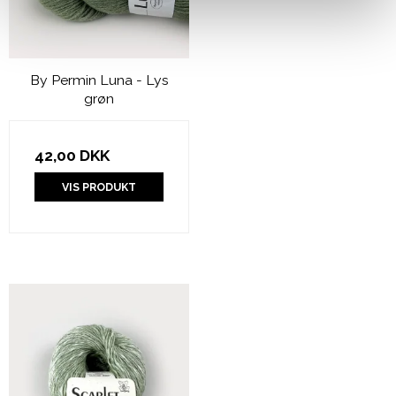
By Permin Luna - Lys
grøn
42,00 DKK
VIS PRODUKT