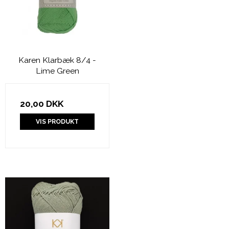
Karen Klarbæk 8/4 -
Lime Green
20,00 DKK
VIS PRODUKT