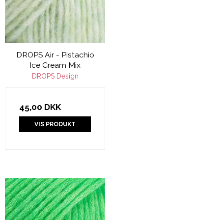
DROPS Air - Pistachio
Ice Cream Mix
DROPS Design
45,00 DKK
VIS PRODUKT