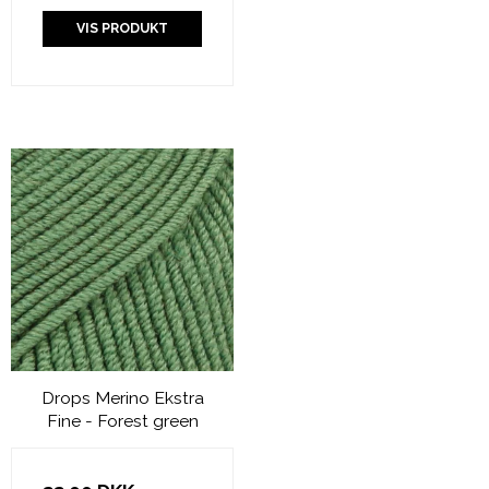
VIS PRODUKT
Drops Merino Ekstra
Fine - Forest green