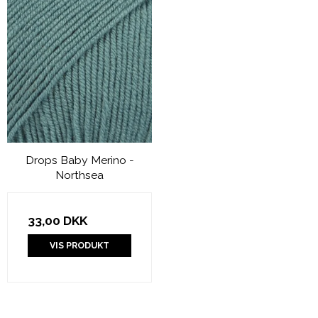
Drops Baby Merino -
Northsea
33,00 DKK
VIS PRODUKT