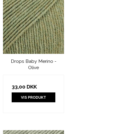
Drops Baby Merino -
Olive
33,00 DKK
VIS PRODUKT