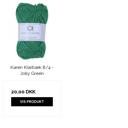
Karen Klarbæk 8/4 -
Jolly Green
20,00 DKK
VIS PRODUKT