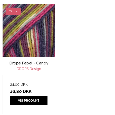
Tilbud
Drops Fabel - Candy
DROPS Design
24,00 DKK
16,80 DKK
VIS PRODUKT