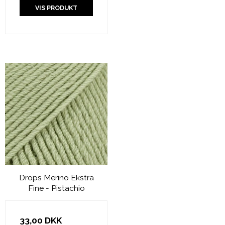
VIS PRODUKT
Drops Merino Ekstra
Fine - Pistachio
33,00 DKK