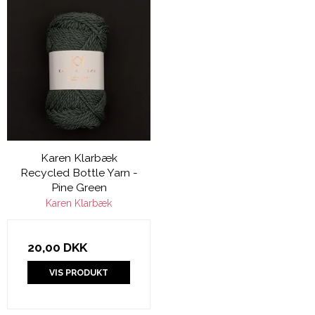
Karen Klarbæk
Recycled Bottle Yarn -
Pine Green
Karen Klarbæk
20,00 DKK
VIS PRODUKT