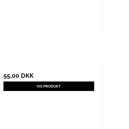
55,00 DKK
VIS PRODUKT