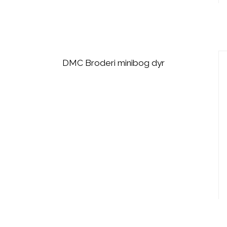
DMC Broderi minibog dyr