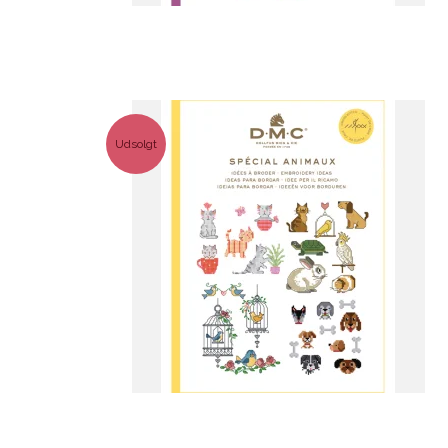
Udsolgt