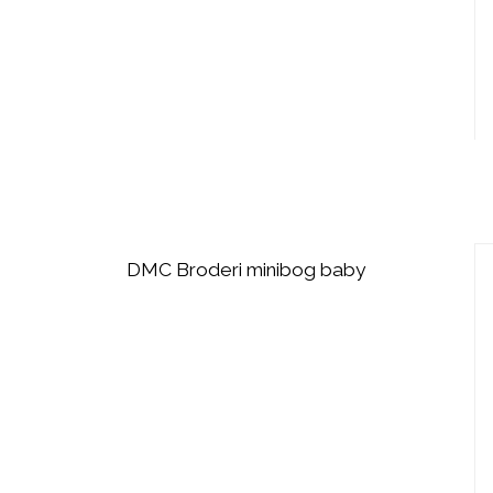
DMC Broderi minibog baby