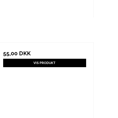
55,00 DKK
VIS PRODUKT