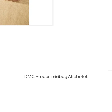
DMC Broderi minibog Alfabetet