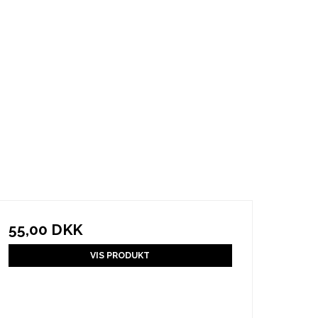
55,00 DKK
VIS PRODUKT