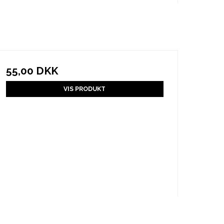
55,00 DKK
VIS PRODUKT