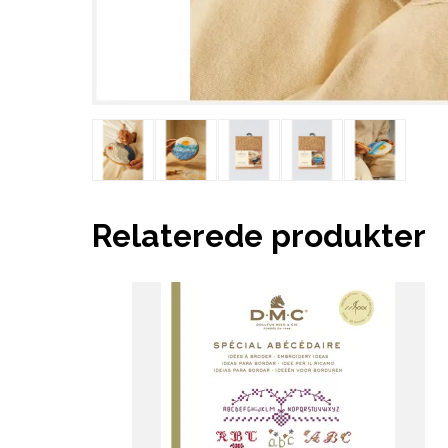
Relaterede produkter