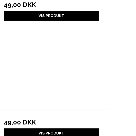
49,00 DKK
VIS PRODUKT
49,00 DKK
VIS PRODUKT