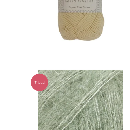
Tilbud