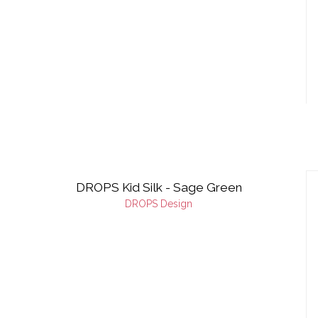
DROPS Kid Silk - Sage Green
DROPS Design