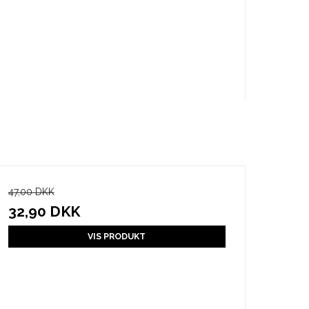
47,00 DKK
32,90 DKK
VIS PRODUKT