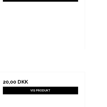
20,00 DKK
VIS PRODUKT