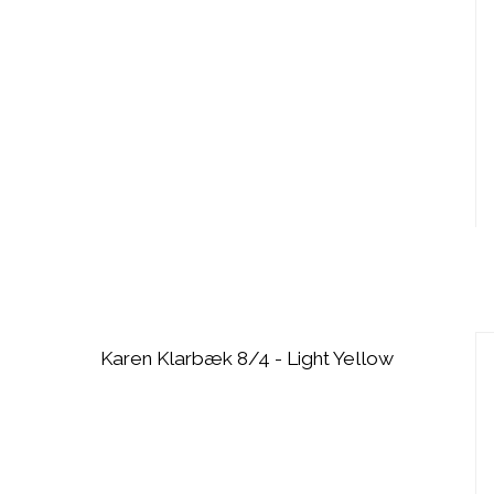
Karen Klarbæk 8/4 - Light Yellow