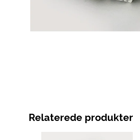
Relaterede produkter