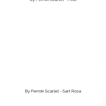
By Permin Scarlet - Sart Rosa