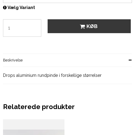
Vælg Variant
KØB
Beskrivelse
Drops aluminium rundpinde i forskellige størrelser
Relaterede produkter