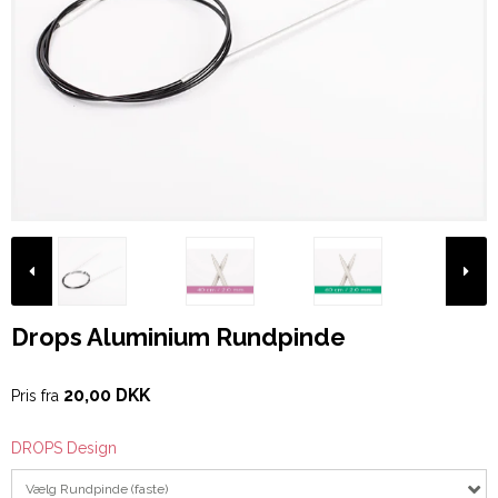
Drops Aluminium Rundpinde
20,00 DKK
Pris fra
DROPS Design
Vælg Rundpinde (faste)