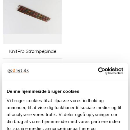
KnitPro Strømpepinde
111,00 DKK
VIS PRODUKT
Denne hjemmeside bruger cookies
Vi bruger cookies til at tilpasse vores indhold og
annoncer, til at vise dig funktioner til sociale medier og til
at analysere vores trafik. Vi deler også oplysninger om
din brug af vores hjemmeside med vores partnere inden
for sociale medier, annonceringspartnere og