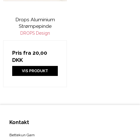
Drops Aluminium
Strømpepinde
DROPS Design
Pris fra
20,00
DKK
VIS PRODUKT
Kontakt
Bettekun Garn