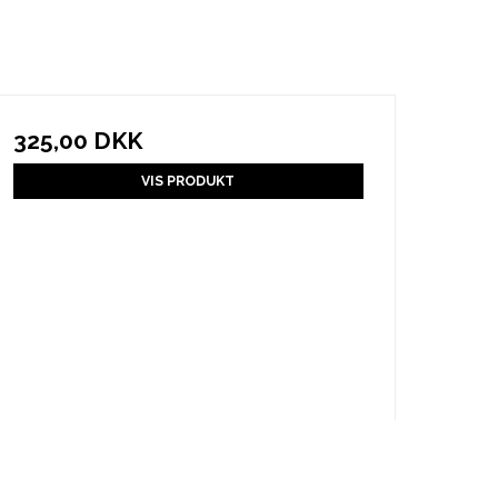
325,00 DKK
VIS PRODUKT