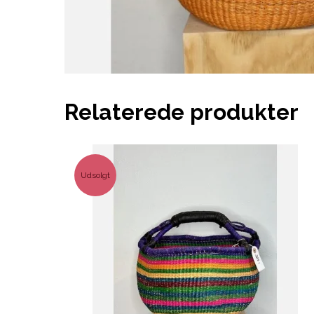
Relaterede produkter
Udsolgt