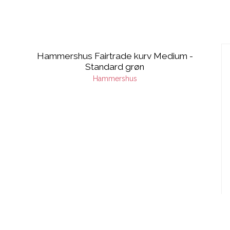
Hammershus Fairtrade kurv Medium -
Standard grøn
Hammershus