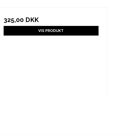
325,00 DKK
VIS PRODUKT