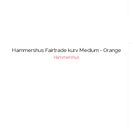
Hammershus Fairtrade kurv Medium - Orange
Hammershus