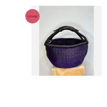
Udsolgt