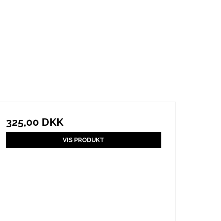
325,00 DKK
VIS PRODUKT