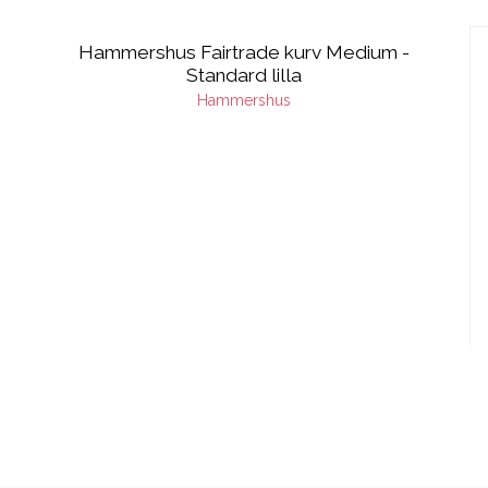
Hammershus Fairtrade kurv Medium -
Standard lilla
Hammershus