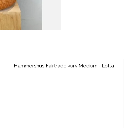
Hammershus Fairtrade kurv Medium - Lotta