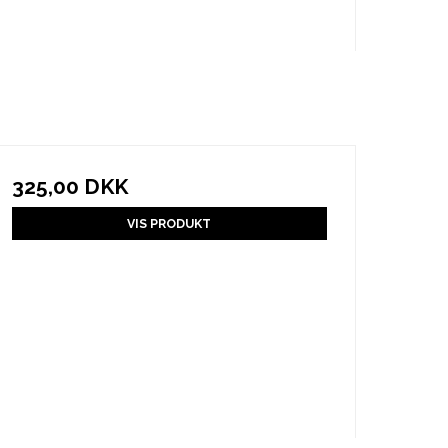
325,00 DKK
VIS PRODUKT