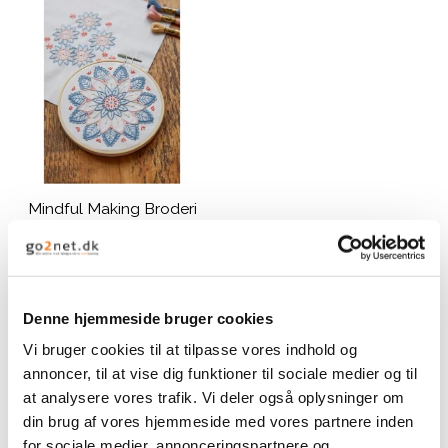
Mindful Making Broderi
Kits mandala
183,00 DKK
Denne hjemmeside bruger cookies
VIS PRODUKT
Vi bruger cookies til at tilpasse vores indhold og
annoncer, til at vise dig funktioner til sociale medier og til
at analysere vores trafik. Vi deler også oplysninger om
din brug af vores hjemmeside med vores partnere inden
for sociale medier, annonceringspartnere og