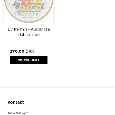
By Permin - Alexandra
dåbsminde
170,00 DKK
VIS PRODUKT
Kontakt
Bettekun Garn