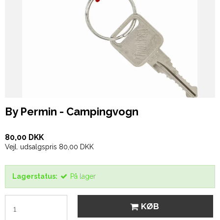
By Permin - Campingvogn
80,00 DKK
Vejl. udsalgspris 80,00 DKK
Lagerstatus:
På lager
KØB