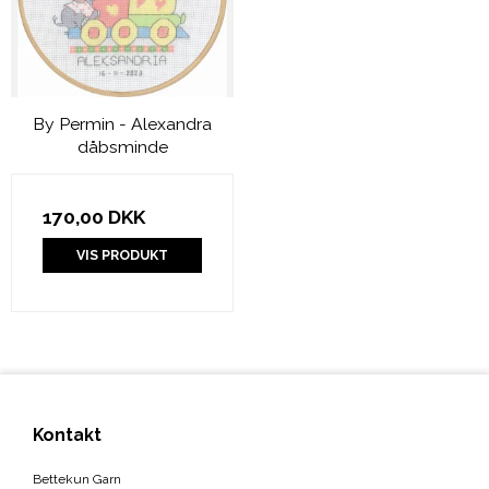
By Permin - Alexandra
dåbsminde
170,00 DKK
VIS PRODUKT
Kontakt
Bettekun Garn