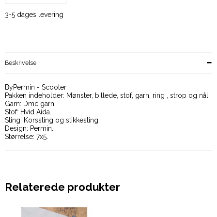
3-5 dages levering
Beskrivelse
ByPermin - Scooter
Pakken indeholder: Mønster, billede, stof, garn, ring , strop og nål.
Garn: Dmc garn.
Stof: Hvid Aida.
Sting: Korssting og stikkesting.
Design: Permin.
Størrelse: 7x5.
Relaterede produkter