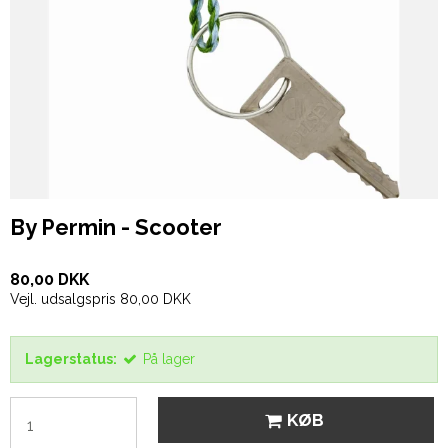
By Permin - Scooter
80,00 DKK
Vejl. udsalgspris 80,00 DKK
Lagerstatus:
På lager
KØB