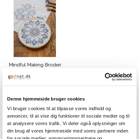
Mindful Making Broderi
Kits mandala
183,00 DKK
Denne hjemmeside bruger cookies
VIS PRODUKT
Vi bruger cookies til at tilpasse vores indhold og
annoncer, til at vise dig funktioner til sociale medier og til
at analysere vores trafik. Vi deler også oplysninger om
din brug af vores hjemmeside med vores partnere inden
for sociale medier, annonceringspartnere og