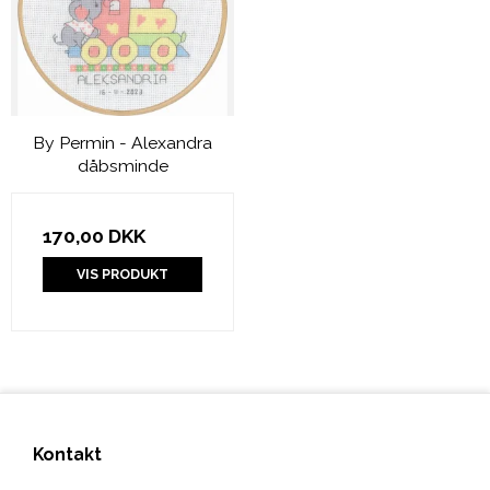
By Permin - Alexandra
dåbsminde
170,00 DKK
VIS PRODUKT
Kontakt