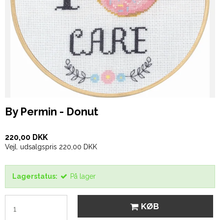
By Permin - Donut
220,00 DKK
Vejl. udsalgspris 220,00 DKK
Lagerstatus:
På lager
KØB