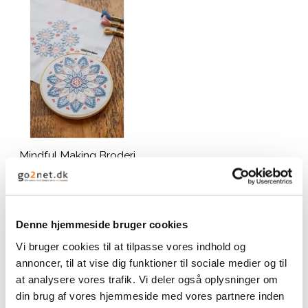
Mindful Making Broderi
Kits mandala
183,00 DKK
Denne hjemmeside bruger cookies
VIS PRODUKT
Vi bruger cookies til at tilpasse vores indhold og
annoncer, til at vise dig funktioner til sociale medier og til
at analysere vores trafik. Vi deler også oplysninger om
din brug af vores hjemmeside med vores partnere inden