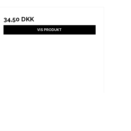
34,50 DKK
VIS PRODUKT