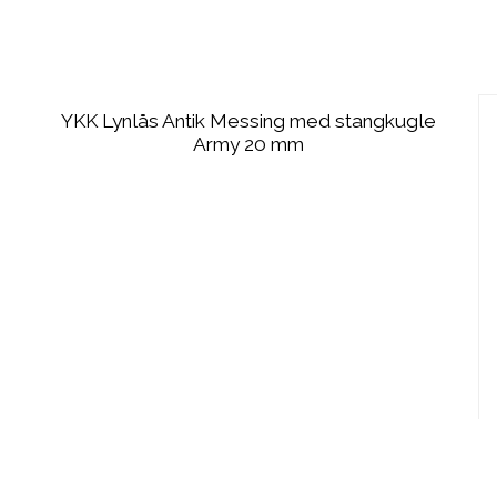
YKK Lynlås Antik Messing med stangkugle
Army 20 mm