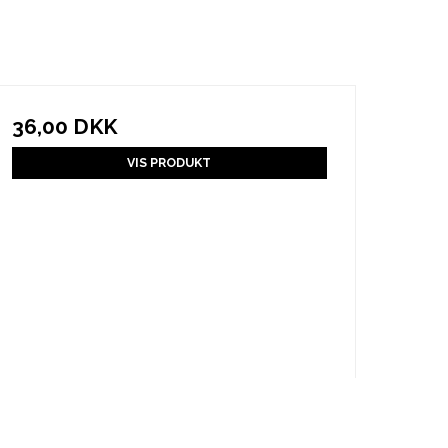
36,00 DKK
VIS PRODUKT