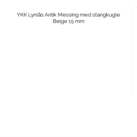
YKK Lynlås Antik Messing med stangkugle
Beige 15 mm