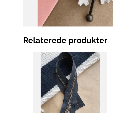
Relaterede produkter