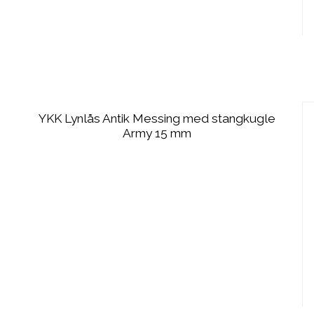
YKK Lynlås Antik Messing med stangkugle
Army 15 mm