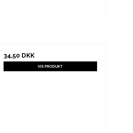
34,50 DKK
VIS PRODUKT