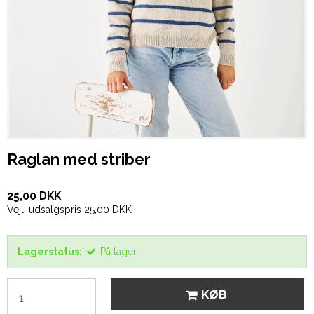
Raglan med striber
25,00 DKK
Vejl. udsalgspris 25,00 DKK
Lagerstatus:
På lager
KØB