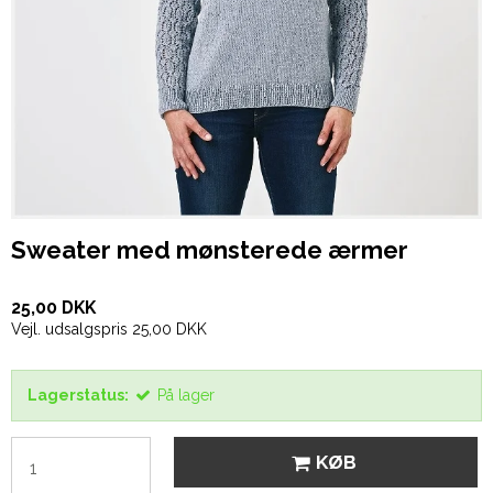
Sweater med mønsterede ærmer
25,00 DKK
Vejl. udsalgspris 25,00 DKK
Lagerstatus:
På lager
KØB