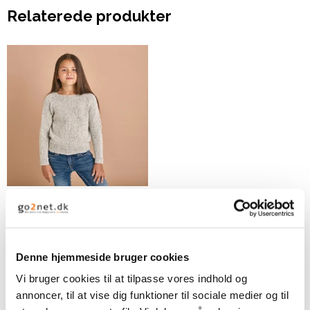
Relaterede produkter
Basis Raglanbluse
25,00 DKK
Denne hjemmeside bruger cookies
VIS PRODUKT
Vi bruger cookies til at tilpasse vores indhold og
annoncer, til at vise dig funktioner til sociale medier og til