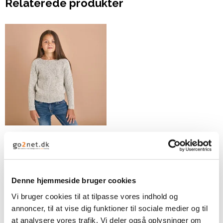
Relaterede produkter
Basis Raglanbluse
25,00 DKK
Denne hjemmeside bruger cookies
VIS PRODUKT
Vi bruger cookies til at tilpasse vores indhold og
annoncer, til at vise dig funktioner til sociale medier og til
at analysere vores trafik. Vi deler også oplysninger om