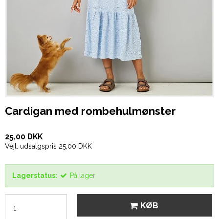
Cardigan med rombehulmønster
25,00 DKK
Vejl. udsalgspris 25,00 DKK
Lagerstatus:
På lager
KØB