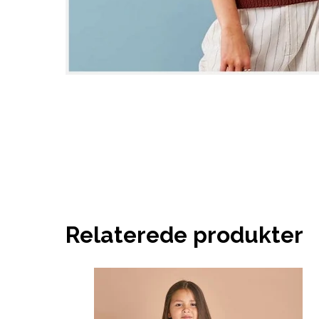
Relaterede produkter