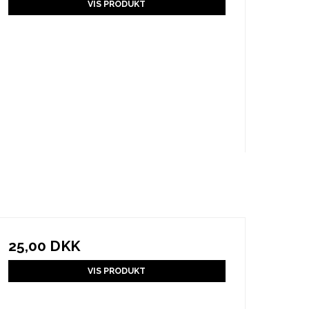
VIS PRODUKT
25,00 DKK
VIS PRODUKT