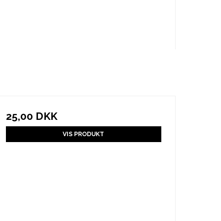
25,00 DKK
VIS PRODUKT