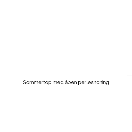
Sommertop med åben perlesnoning