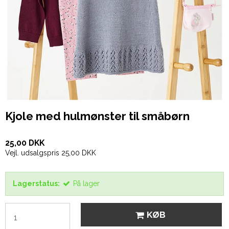
Kjole med hulmønster til småbørn
25,00 DKK
Vejl. udsalgspris 25,00 DKK
Lagerstatus:
På lager
KØB