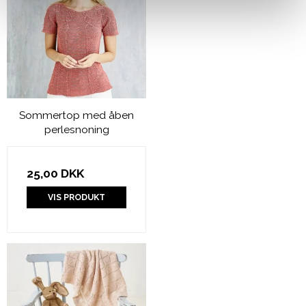
Sommertop med åben
perlesnoning
25,00 DKK
VIS PRODUKT