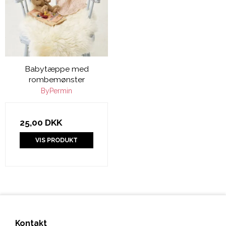
Babytæppe med
rombemønster
ByPermin
25,00 DKK
VIS PRODUKT
Kontakt