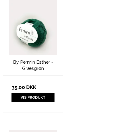
By Permin Esther -
Græsgrøn
35,00 DKK
VIS PRODUKT