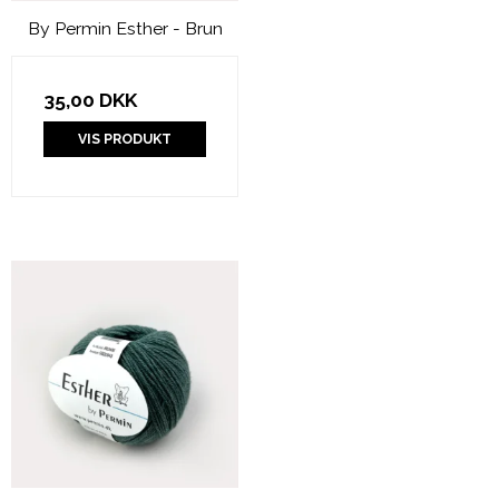
By Permin Esther - Brun
35,00 DKK
VIS PRODUKT