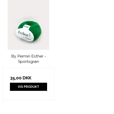
By Permin Esther -
Sportsgrøn
35,00 DKK
VIS PRODUKT