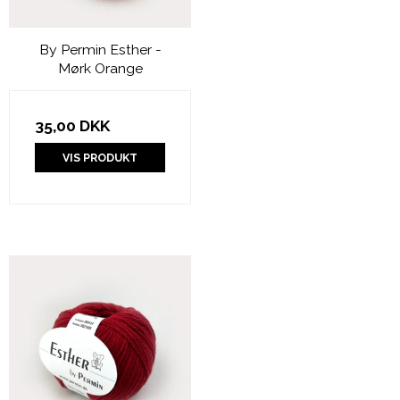
By Permin Esther -
Mørk Orange
35,00 DKK
VIS PRODUKT