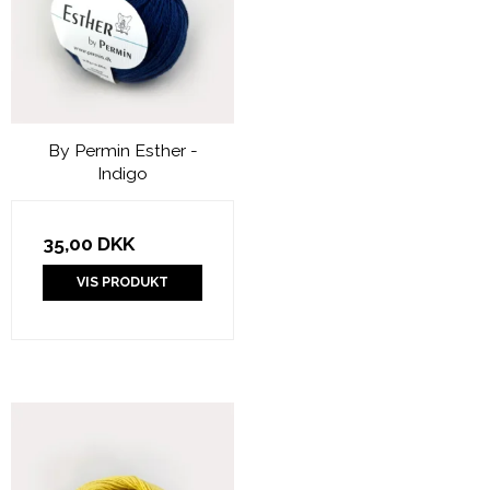
By Permin Esther -
Indigo
35,00 DKK
VIS PRODUKT