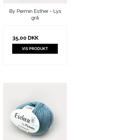
By Permin Esther - Lys
grå
35,00 DKK
VIS PRODUKT