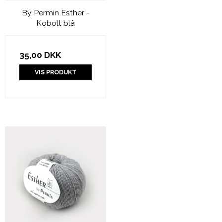
By Permin Esther -
Kobolt blå
35,00 DKK
VIS PRODUKT