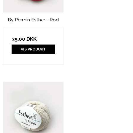
By Permin Esther - Rød
35,00 DKK
VIS PRODUKT