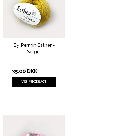
By Permin Esther -
Solgul
35,00 DKK
VIS PRODUKT