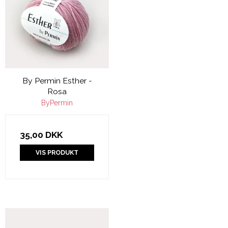
By Permin Esther -
Rosa
ByPermin
35,00 DKK
VIS PRODUKT