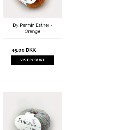
By Permin Esther -
Orange
35,00 DKK
VIS PRODUKT