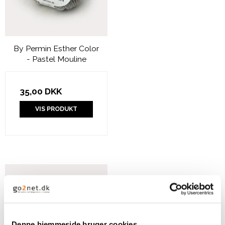
By Permin Esther Color
- Pastel Mouline
35,00 DKK
VIS PRODUKT
Denne hjemmeside bruger cookies