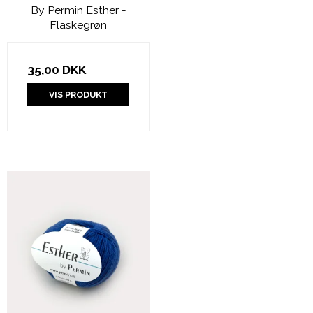
By Permin Esther -
Flaskegrøn
35,00 DKK
VIS PRODUKT