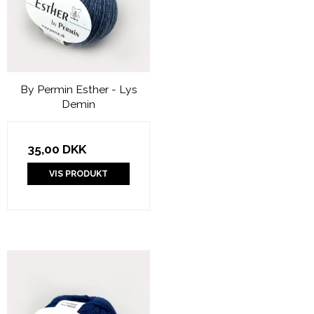
By Permin Esther - Lys
Demin
35,00 DKK
VIS PRODUKT