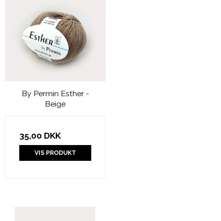
By Permin Esther -
Beige
35,00 DKK
VIS PRODUKT