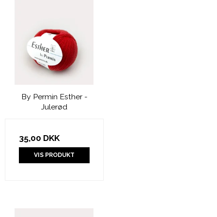
By Permin Esther -
Julerød
35,00 DKK
VIS PRODUKT