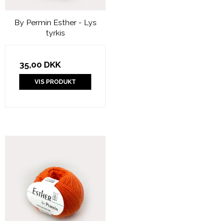
By Permin Esther - Lys
tyrkis
35,00 DKK
VIS PRODUKT