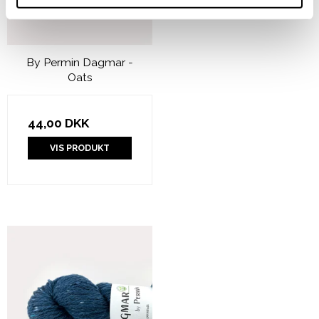
By Permin Dagmar -
Oats
44,00 DKK
VIS PRODUKT