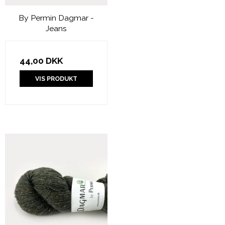
By Permin Dagmar -
Jeans
44,00 DKK
VIS PRODUKT