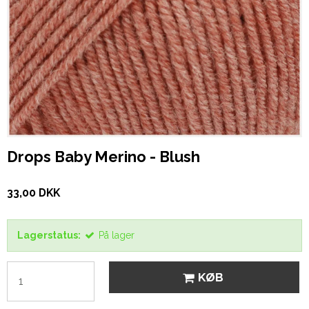
Drops Baby Merino - Blush
33,00 DKK
Lagerstatus:
På lager
KØB