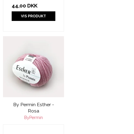
44,00 DKK
VIS PRODUKT
By Permin Esther -
Rosa
ByPermin