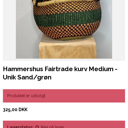
Hammershus Fairtrade kurv Medium -
Unik Sand/grøn
Produktet er udsolgt.
325,00 DKK
Lagerstatus:
Ikke på lager