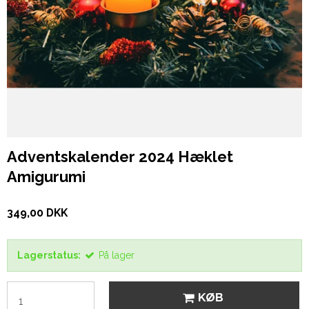
Adventskalender 2024 Hæklet
Amigurumi
349,00 DKK
Lagerstatus:
På lager
KØB