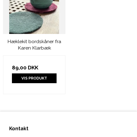
Hæklekit bordskåner fra
Karen Klarbæk
89,00 DKK
VIS PRODUKT
Kontakt