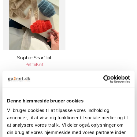
Sophie Scarf kit
PetiteKnit
98,00 DKK
VIS PRODUKT
Denne hjemmeside bruger cookies
Vi bruger cookies til at tilpasse vores indhold og
annoncer, til at vise dig funktioner til sociale medier og til
at analysere vores trafik. Vi deler også oplysninger om
din brug af vores hjemmeside med vores partnere inden