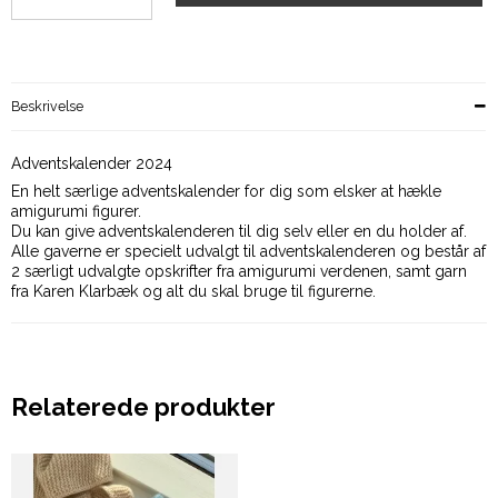
Beskrivelse
Adventskalender 2024
En helt særlige adventskalender for dig som elsker at hækle
amigurumi figurer.
Du kan give adventskalenderen til dig selv eller en du holder af.
Alle gaverne er specielt udvalgt til adventskalenderen og består af
2 særligt udvalgte opskrifter fra amigurumi verdenen, samt garn
fra Karen Klarbæk og alt du skal bruge til figurerne.
Relaterede produkter