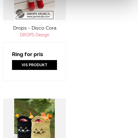
Drops - Disco Cora
DROPS Design
Ring for pris
VIS PRODUKT