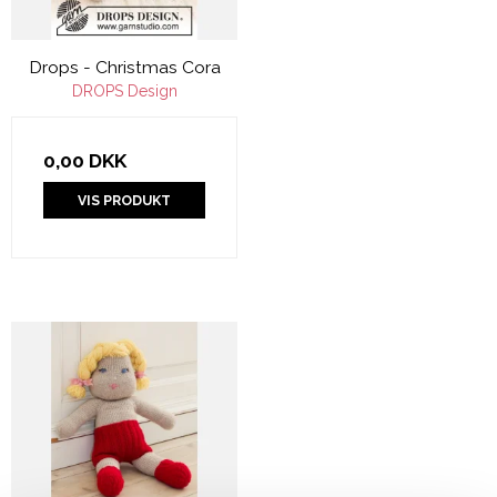
Drops - Christmas Cora
DROPS Design
0,00 DKK
VIS PRODUKT