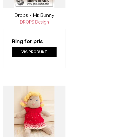
Drops - Mr. Bunny
DROPS Design
Ring for pris
VIS PRODUKT