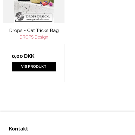
Drops - Cat Tricks Bag
DROPS Design
0,00 DKK
VIS PRODUKT
Kontakt