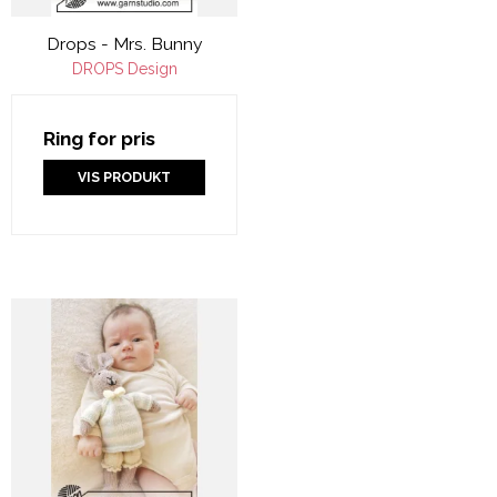
Drops - Mrs. Bunny
DROPS Design
Ring for pris
VIS PRODUKT