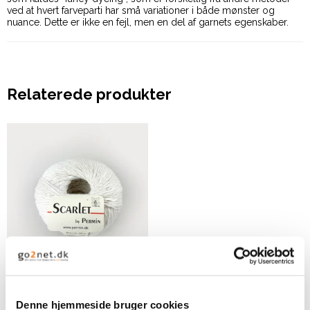
ved at hvert farveparti har små variationer i både mønster og
nuance. Dette er ikke en fejl, men en del af garnets egenskaber.
Relaterede produkter
By Permin Scarlet -
Hvid
Denne hjemmeside bruger cookies