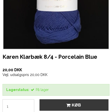
Karen Klarbæk 8/4 - Porcelain Blue
20,00 DKK
Vejl. udsalgspris 20,00 DKK
Lagerstatus:
På lager
KØB