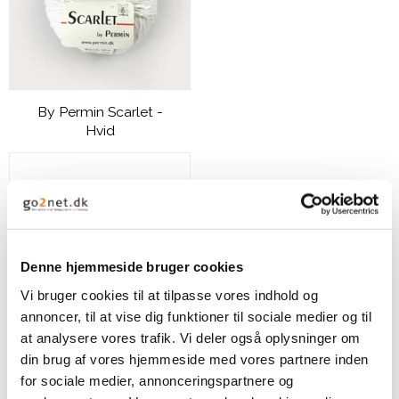
By Permin Scarlet -
Hvid
49,00 DKK
VIS PRODUKT
Denne hjemmeside bruger cookies
Vi bruger cookies til at tilpasse vores indhold og
annoncer, til at vise dig funktioner til sociale medier og til
at analysere vores trafik. Vi deler også oplysninger om
din brug af vores hjemmeside med vores partnere inden
for sociale medier, annonceringspartnere og