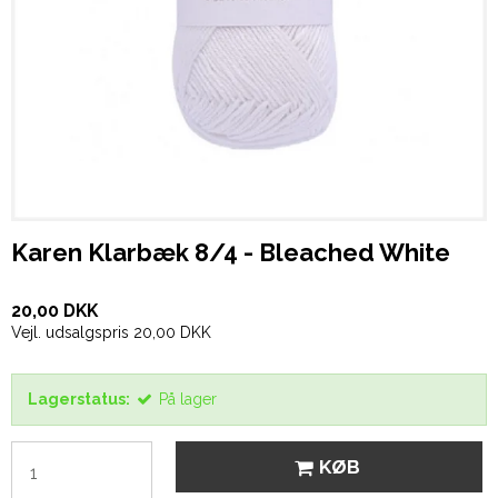
Karen Klarbæk 8/4 - Bleached White
20,00 DKK
Vejl. udsalgspris 20,00 DKK
Lagerstatus:
På lager
KØB