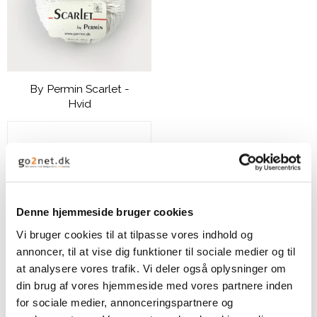
By Permin Scarlet -
Hvid
49,00 DKK
VIS PRODUKT
Denne hjemmeside bruger cookies
Vi bruger cookies til at tilpasse vores indhold og
annoncer, til at vise dig funktioner til sociale medier og til
at analysere vores trafik. Vi deler også oplysninger om
din brug af vores hjemmeside med vores partnere inden
for sociale medier, annonceringspartnere og