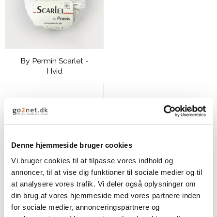
By Permin Scarlet -
Hvid
49,00 DKK
VIS PRODUKT
Denne hjemmeside bruger cookies
Vi bruger cookies til at tilpasse vores indhold og
annoncer, til at vise dig funktioner til sociale medier og til
at analysere vores trafik. Vi deler også oplysninger om
din brug af vores hjemmeside med vores partnere inden
for sociale medier, annonceringspartnere og