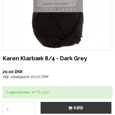
Karen Klarbæk 8/4 - Dark Grey
20,00 DKK
Vejl. udsalgspris 20,00 DKK
Lagerstatus:
På lager
KØB