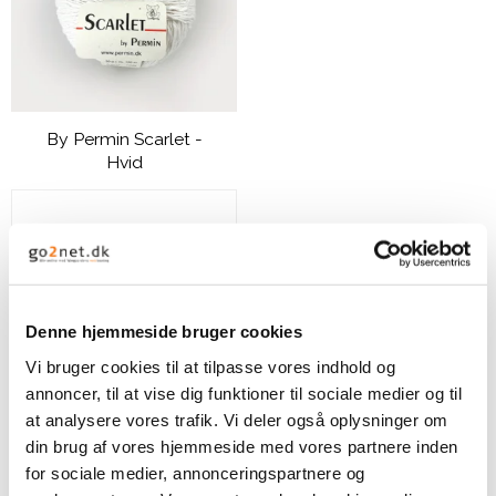
By Permin Scarlet -
Hvid
49,00 DKK
VIS PRODUKT
Denne hjemmeside bruger cookies
Vi bruger cookies til at tilpasse vores indhold og
annoncer, til at vise dig funktioner til sociale medier og til
at analysere vores trafik. Vi deler også oplysninger om
din brug af vores hjemmeside med vores partnere inden
for sociale medier, annonceringspartnere og