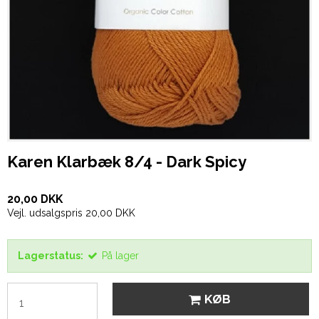
Karen Klarbæk 8/4 - Dark Spicy
20,00 DKK
Vejl. udsalgspris 20,00 DKK
Lagerstatus:
På lager
KØB