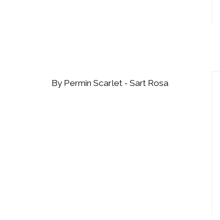
By Permin Scarlet - Sart Rosa