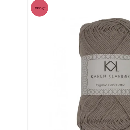
Udsolgt