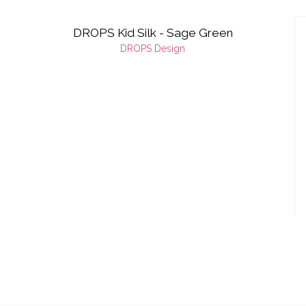
DROPS Kid Silk - Sage Green
DROPS Design