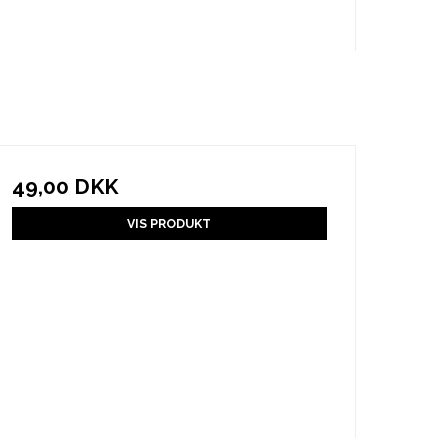
49,00 DKK
VIS PRODUKT