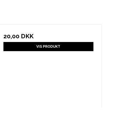
20,00 DKK
VIS PRODUKT