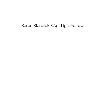
Karen Klarbæk 8/4 - Light Yellow