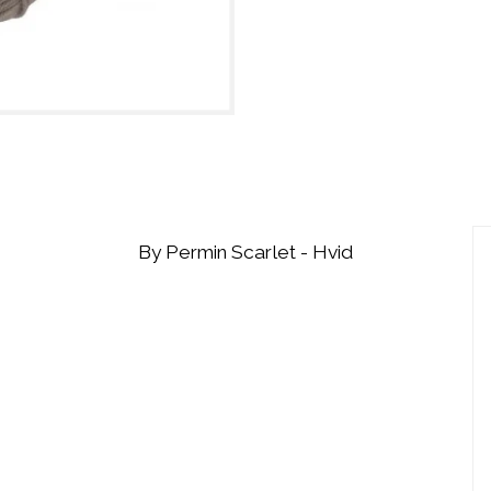
By Permin Scarlet - Hvid