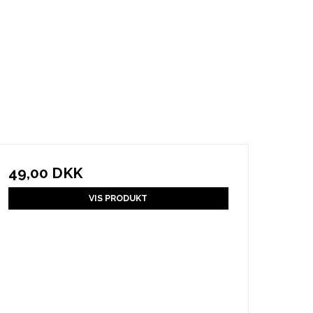
49,00 DKK
VIS PRODUKT