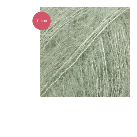
Tilbud