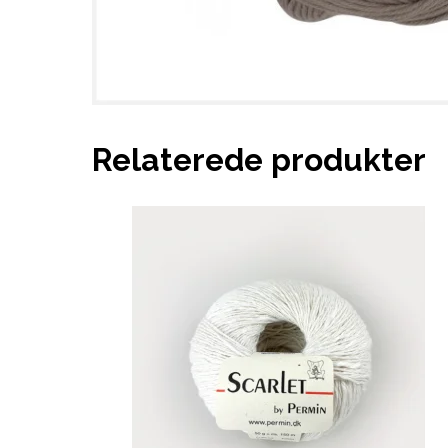
Relaterede produkter