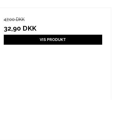
47,00 DKK
32,90 DKK
VIS PRODUKT