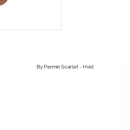
By Permin Scarlet - Hvid