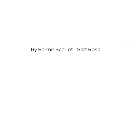
By Permin Scarlet - Sart Rosa