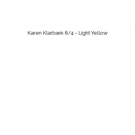
Karen Klarbæk 8/4 - Light Yellow