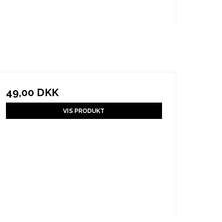
49,00 DKK
VIS PRODUKT