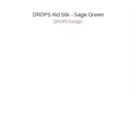
DROPS Kid Silk - Sage Green
DROPS Design