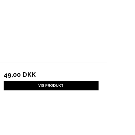
49,00 DKK
VIS PRODUKT