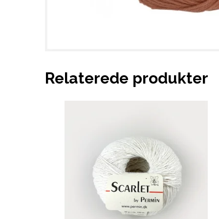
Relaterede produkter