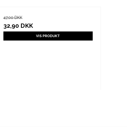
47,00 DKK
32,90 DKK
VIS PRODUKT