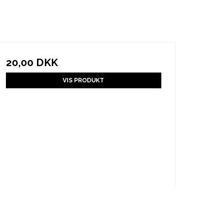
20,00 DKK
VIS PRODUKT