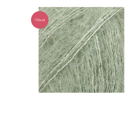
Tilbud