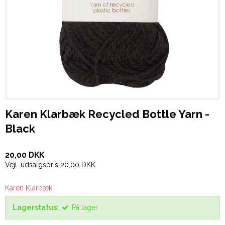
Karen Klarbæk Recycled Bottle Yarn -
Black
20,00 DKK
Vejl. udsalgspris 20,00 DKK
Karen Klarbæk
Lagerstatus:
På lager