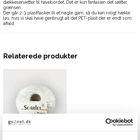
dækkeservietter til havebordet. Det er kun fantasien det sætter
grænsen.
Der går 2-3 plastflasker til et nøgle garn, så du kan roligt hækle
løs, hvis vi skal have genbrugt alt det PET-plast der er endt som
affald.
Relaterede produkter