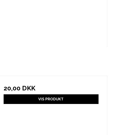
20,00 DKK
VIS PRODUKT