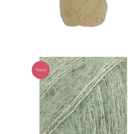
Tilbud