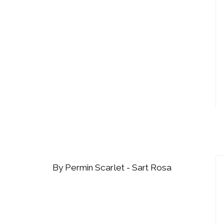
By Permin Scarlet - Sart Rosa