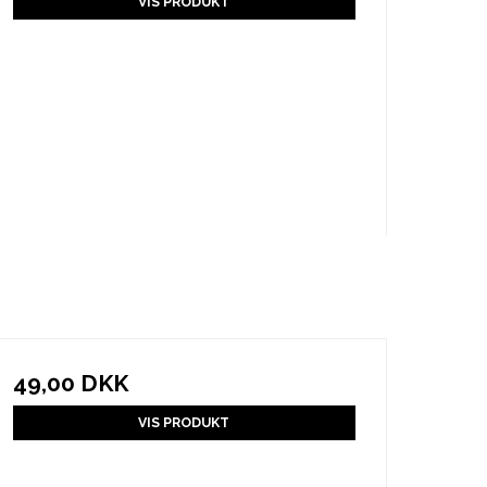
VIS PRODUKT
49,00 DKK
VIS PRODUKT