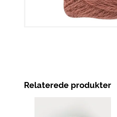
Relaterede produkter