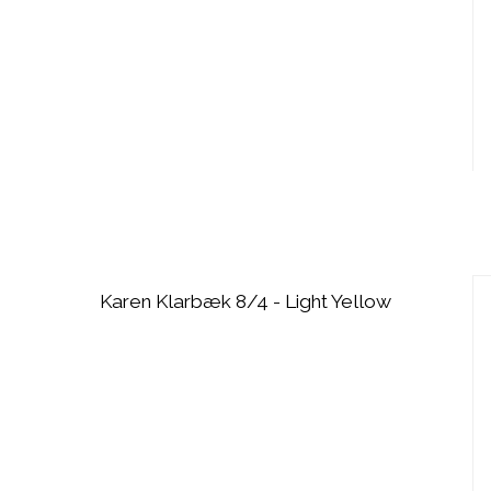
Karen Klarbæk 8/4 - Light Yellow