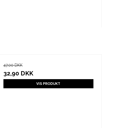
47,00 DKK
32,90 DKK
VIS PRODUKT