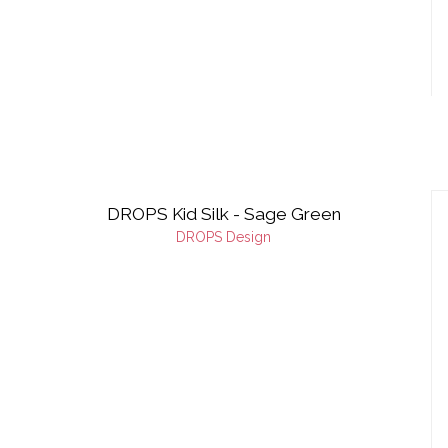
DROPS Kid Silk - Sage Green
DROPS Design