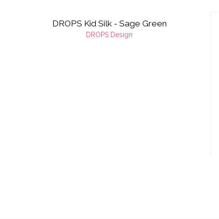
DROPS Kid Silk - Sage Green
DROPS Design