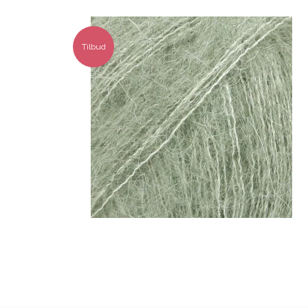
Tilbud