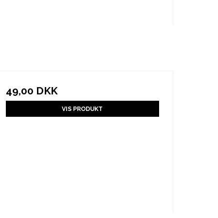
49,00 DKK
VIS PRODUKT