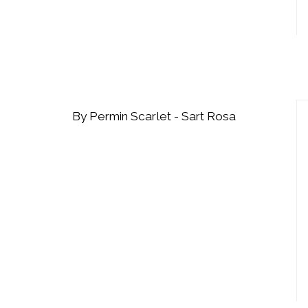
By Permin Scarlet - Sart Rosa