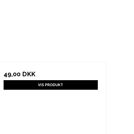
49,00 DKK
VIS PRODUKT