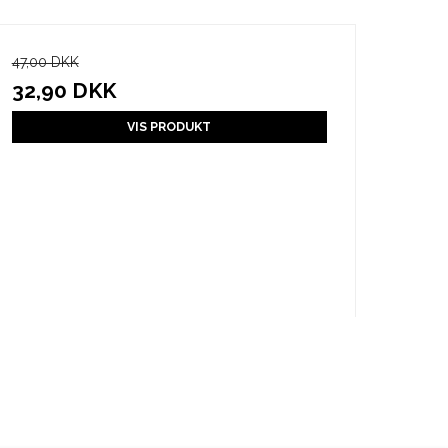
47,00 DKK
32,90 DKK
VIS PRODUKT