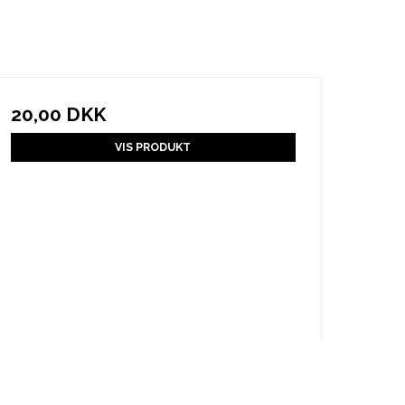
20,00 DKK
VIS PRODUKT