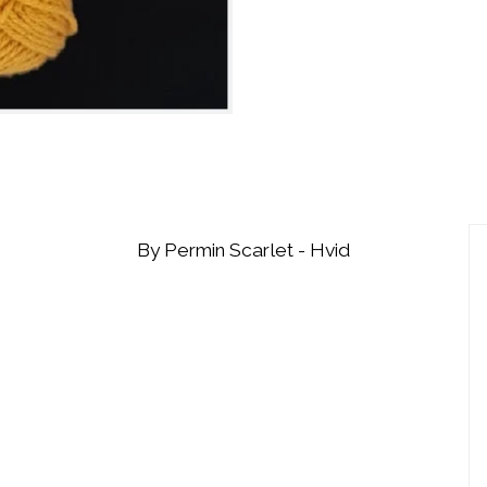
By Permin Scarlet - Hvid