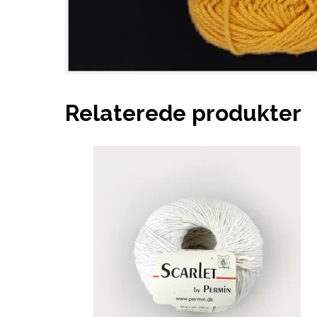
Relaterede produkter