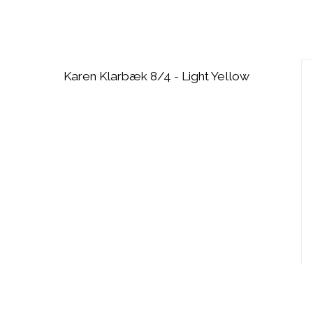
Karen Klarbæk 8/4 - Light Yellow