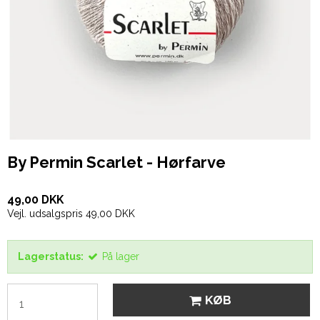
By Permin Scarlet - Hørfarve
49,00 DKK
Vejl. udsalgspris 49,00 DKK
Lagerstatus:
På lager
KØB