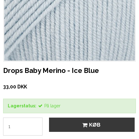
Drops Baby Merino - Ice Blue
33,00 DKK
Lagerstatus:
På lager
KØB