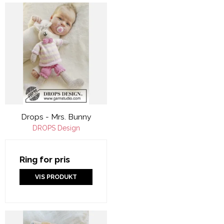
Drops - Mrs. Bunny
DROPS Design
Ring for pris
VIS PRODUKT