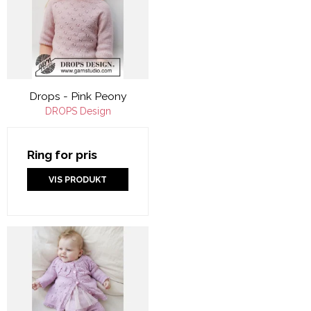
Drops - Pink Peony
DROPS Design
Ring for pris
VIS PRODUKT