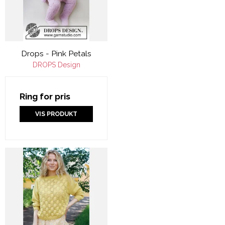
Drops - Pink Petals
DROPS Design
Ring for pris
VIS PRODUKT