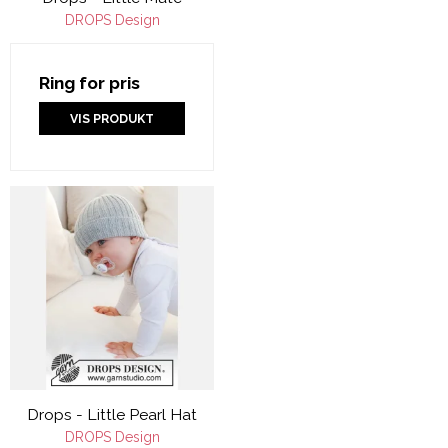
DROPS Design
Ring for pris
VIS PRODUKT
Drops - Little Pearl Hat
DROPS Design