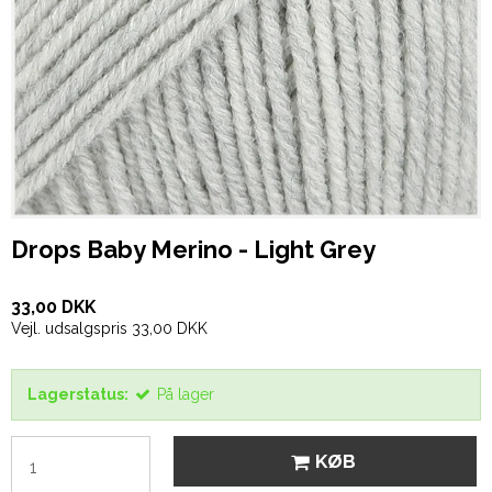
Drops Baby Merino - Light Grey
33,00 DKK
Vejl. udsalgspris 33,00 DKK
Lagerstatus:
På lager
KØB