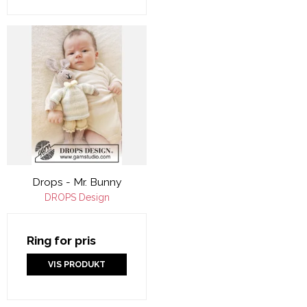
Drops - Mr. Bunny
DROPS Design
Ring for pris
VIS PRODUKT