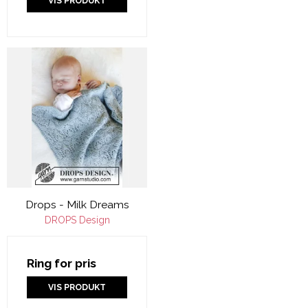
VIS PRODUKT
Drops - Milk Dreams
DROPS Design
Ring for pris
VIS PRODUKT