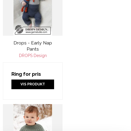
Drops - Early Nap
Pants
DROPS Design
Ring for pris
VIS PRODUKT