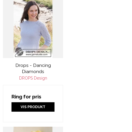
Drops - Dancing
Diamonds
DROPS Design
Ring for pris
VIS PRODUKT