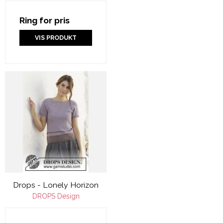
Ring for pris
VIS PRODUKT
Drops - Lonely Horizon
DROPS Design