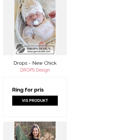
Drops - New Chick
DROPS Design
Ring for pris
VIS PRODUKT