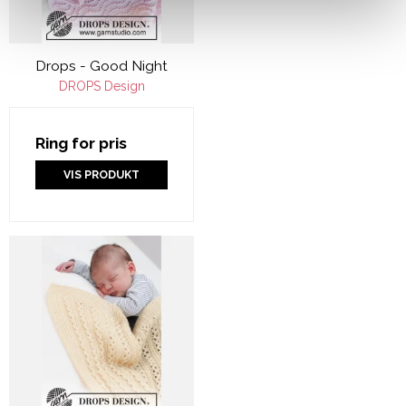
Drops - Good Night
DROPS Design
Ring for pris
VIS PRODUKT