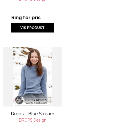
Ring for pris
VIS PRODUKT
Drops - Blue Stream
DROPS Design