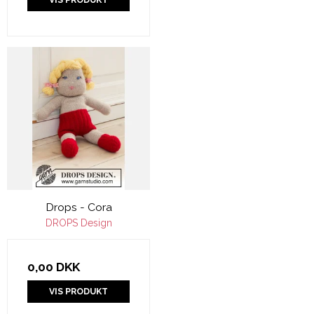
Drops - Cora
DROPS Design
0,00 DKK
VIS PRODUKT