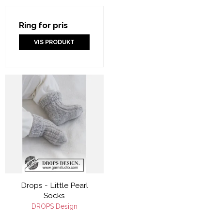
Ring for pris
VIS PRODUKT
Drops - Little Pearl
Socks
DROPS Design