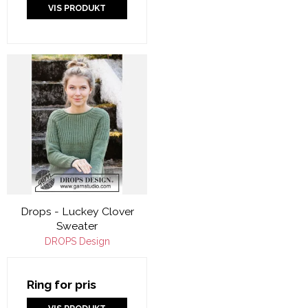
VIS PRODUKT
Drops - Luckey Clover
Sweater
DROPS Design
Ring for pris