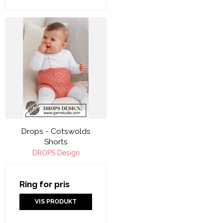
Drops - Cotswolds
Shorts
DROPS Design
Ring for pris
VIS PRODUKT