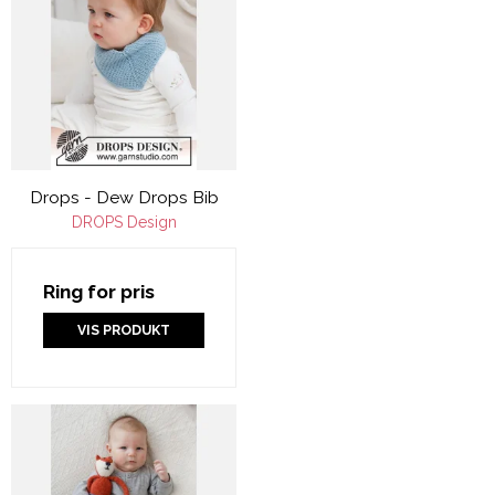
Drops - Dew Drops Bib
DROPS Design
Ring for pris
VIS PRODUKT