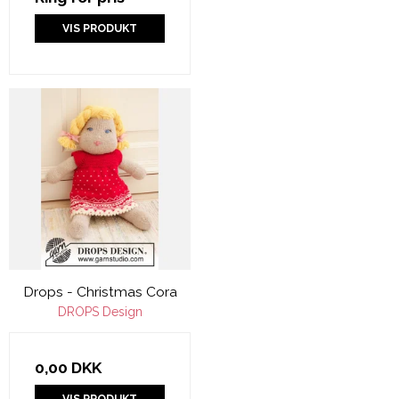
VIS PRODUKT
Drops - Christmas Cora
DROPS Design
0,00 DKK
VIS PRODUKT