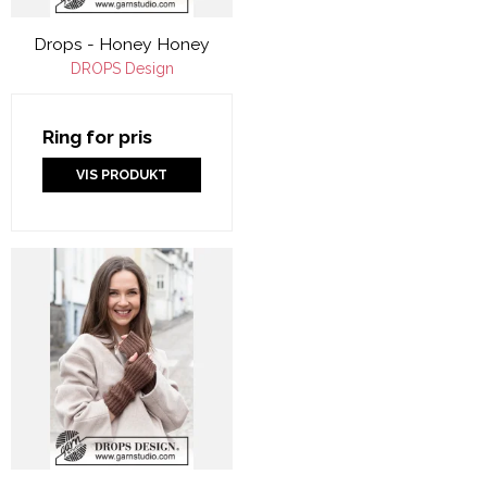
Drops - Honey Honey
DROPS Design
Ring for pris
VIS PRODUKT