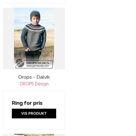
Drops - Dalvik
DROPS Design
Ring for pris
VIS PRODUKT