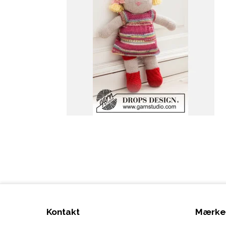
Kontakt
Mærke