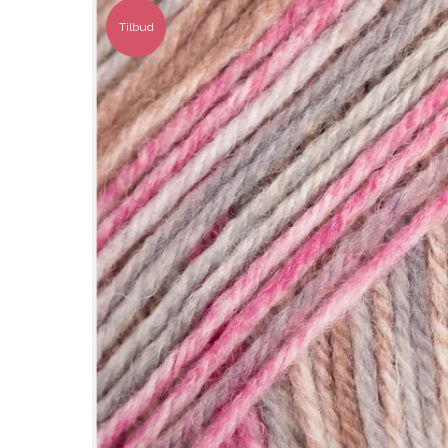
Tilbud