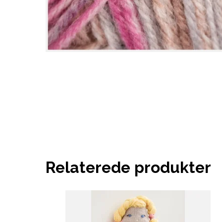
Relaterede produkter