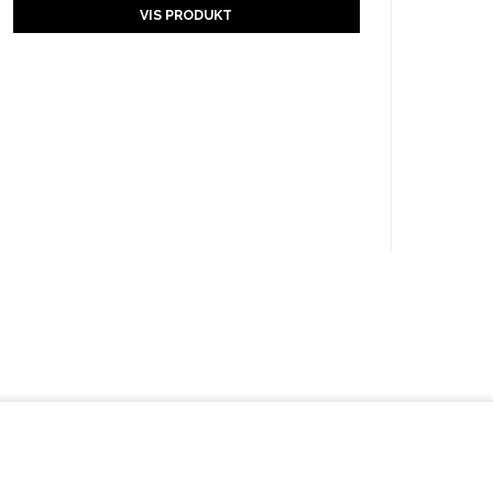
VIS PRODUKT