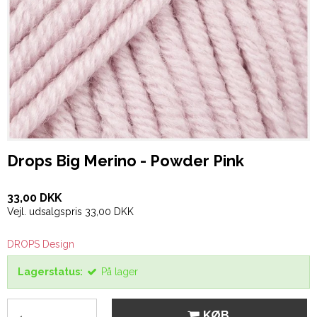
Drops Big Merino - Powder Pink
33,00 DKK
Vejl. udsalgspris 33,00 DKK
DROPS Design
Lagerstatus:
På lager
KØB