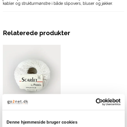
kabler og strukturmønstre i både slipovers, bluser og jakker.
Relaterede produkter
By Permin Scarlet -
Hvid
Denne hjemmeside bruger cookies